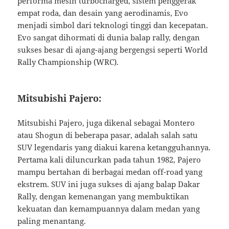
performa mesin turbocharged, sistem penggerak
empat roda, dan desain yang aerodinamis, Evo
menjadi simbol dari teknologi tinggi dan kecepatan.
Evo sangat dihormati di dunia balap rally, dengan
sukses besar di ajang-ajang bergengsi seperti World
Rally Championship (WRC).
Mitsubishi Pajero:
Mitsubishi Pajero, juga dikenal sebagai Montero
atau Shogun di beberapa pasar, adalah salah satu
SUV legendaris yang diakui karena ketangguhannya.
Pertama kali diluncurkan pada tahun 1982, Pajero
mampu bertahan di berbagai medan off-road yang
ekstrem. SUV ini juga sukses di ajang balap Dakar
Rally, dengan kemenangan yang membuktikan
kekuatan dan kemampuannya dalam medan yang
paling menantang.