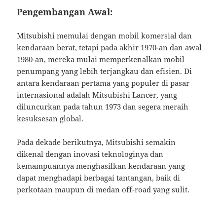
Pengembangan Awal:
Mitsubishi memulai dengan mobil komersial dan
kendaraan berat, tetapi pada akhir 1970-an dan awal
1980-an, mereka mulai memperkenalkan mobil
penumpang yang lebih terjangkau dan efisien. Di
antara kendaraan pertama yang populer di pasar
internasional adalah Mitsubishi Lancer, yang
diluncurkan pada tahun 1973 dan segera meraih
kesuksesan global.
Pada dekade berikutnya, Mitsubishi semakin
dikenal dengan inovasi teknologinya dan
kemampuannya menghasilkan kendaraan yang
dapat menghadapi berbagai tantangan, baik di
perkotaan maupun di medan off-road yang sulit.