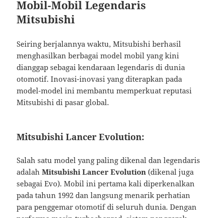
Mobil-Mobil Legendaris
Mitsubishi
Seiring berjalannya waktu, Mitsubishi berhasil
menghasilkan berbagai model mobil yang kini
dianggap sebagai kendaraan legendaris di dunia
otomotif. Inovasi-inovasi yang diterapkan pada
model-model ini membantu memperkuat reputasi
Mitsubishi di pasar global.
Mitsubishi Lancer Evolution:
Salah satu model yang paling dikenal dan legendaris
adalah
Mitsubishi Lancer Evolution
(dikenal juga
sebagai Evo). Mobil ini pertama kali diperkenalkan
pada tahun 1992 dan langsung menarik perhatian
para penggemar otomotif di seluruh dunia. Dengan