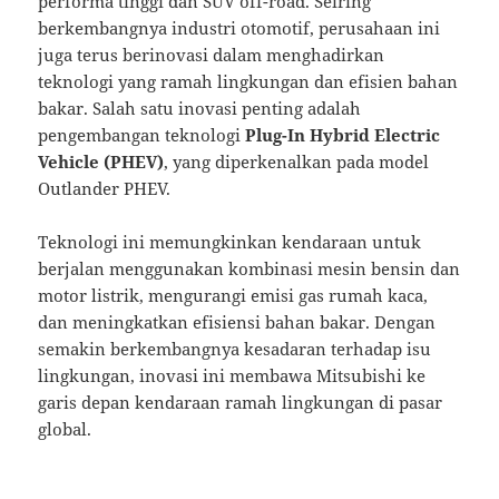
performa tinggi dan SUV off-road. Seiring
berkembangnya industri otomotif, perusahaan ini
juga terus berinovasi dalam menghadirkan
teknologi yang ramah lingkungan dan efisien bahan
bakar. Salah satu inovasi penting adalah
pengembangan teknologi
Plug-In Hybrid Electric
Vehicle (PHEV)
, yang diperkenalkan pada model
Outlander PHEV.
Teknologi ini memungkinkan kendaraan untuk
berjalan menggunakan kombinasi mesin bensin dan
motor listrik, mengurangi emisi gas rumah kaca,
dan meningkatkan efisiensi bahan bakar. Dengan
semakin berkembangnya kesadaran terhadap isu
lingkungan, inovasi ini membawa Mitsubishi ke
garis depan kendaraan ramah lingkungan di pasar
global.