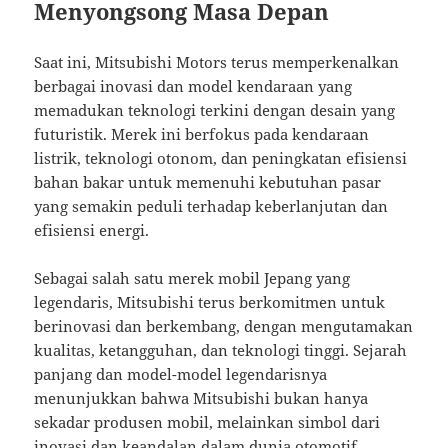
Menyongsong Masa Depan
Saat ini, Mitsubishi Motors terus memperkenalkan
berbagai inovasi dan model kendaraan yang
memadukan teknologi terkini dengan desain yang
futuristik. Merek ini berfokus pada kendaraan
listrik, teknologi otonom, dan peningkatan efisiensi
bahan bakar untuk memenuhi kebutuhan pasar
yang semakin peduli terhadap keberlanjutan dan
efisiensi energi.
Sebagai salah satu merek mobil Jepang yang
legendaris, Mitsubishi terus berkomitmen untuk
berinovasi dan berkembang, dengan mengutamakan
kualitas, ketangguhan, dan teknologi tinggi. Sejarah
panjang dan model-model legendarisnya
menunjukkan bahwa Mitsubishi bukan hanya
sekadar produsen mobil, melainkan simbol dari
inovasi dan keandalan dalam dunia otomotif.