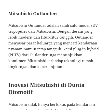
Mitsubishi Outlander:
Mitsubishi Outlander adalah salah satu model SUV
terpopuler dari Mitsubishi. Dengan desain yang
lebih modern dan fitur-fitur canggih, Outlander
menyasar pasar keluarga yang mencari kendaraan
nyaman namun tetap tangguh. Versi plug-in hybrid
(PHEV) dari Outlander juga menunjukkan
komitmen Mitsubishi terhadap teknologi ramah
lingkungan dan keberlanjutan.
Inovasi Mitsubishi di Dunia
Otomotif
Mitsubishi tidak hanya berfokus pada kendaraan