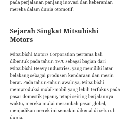
pada perjalanan panjang inovasi dan keberanian
mereka dalam dunia otomotif.
Sejarah Singkat Mitsubishi
Motors
Mitsubishi Motors Corporation pertama kali
dibentuk pada tahun 1970 sebagai bagian dari
Mitsubishi Heavy Industries, yang memiliki latar
belakang sebagai produsen kendaraan dan mesin
berat. Pada tahun-tahun awalnya, Mitsubishi
memproduksi mobil-mobil yang lebih terfokus pada
pasar domestik Jepang, tetapi seiring berjalannya
waktu, mereka mulai merambah pasar global,
menjadikan merek ini semakin dikenal di seluruh
dunia.