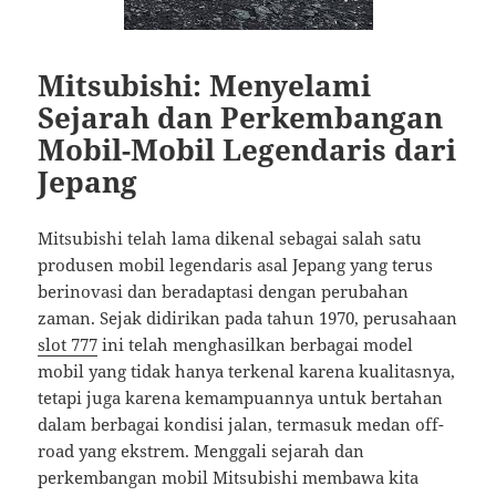
Mitsubishi: Menyelami
Sejarah dan Perkembangan
Mobil-Mobil Legendaris dari
Jepang
Mitsubishi telah lama dikenal sebagai salah satu
produsen mobil legendaris asal Jepang yang terus
berinovasi dan beradaptasi dengan perubahan
zaman. Sejak didirikan pada tahun 1970, perusahaan
slot 777
ini telah menghasilkan berbagai model
mobil yang tidak hanya terkenal karena kualitasnya,
tetapi juga karena kemampuannya untuk bertahan
dalam berbagai kondisi jalan, termasuk medan off-
road yang ekstrem. Menggali sejarah dan
perkembangan mobil Mitsubishi membawa kita