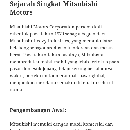
Sejarah Singkat Mitsubishi
Motors
Mitsubishi Motors Corporation pertama kali
dibentuk pada tahun 1970 sebagai bagian dari
Mitsubishi Heavy Industries, yang memiliki latar
belakang sebagai produsen kendaraan dan mesin
berat. Pada tahun-tahun awalnya, Mitsubishi
memproduksi mobil-mobil yang lebih terfokus pada
pasar domestik Jepang, tetapi seiring berjalannya
waktu, mereka mulai merambah pasar global,
menjadikan merek ini semakin dikenal di seluruh
dunia.
Pengembangan Awal:
Mitsubishi memulai dengan mobil komersial dan