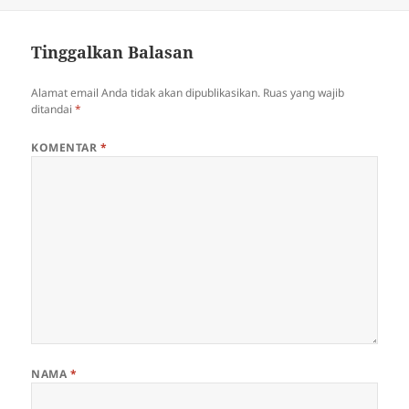
Tinggalkan Balasan
Alamat email Anda tidak akan dipublikasikan.
Ruas yang wajib
ditandai
*
KOMENTAR
*
NAMA
*