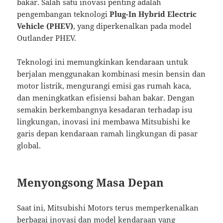
bakar. Salah satu inovasi penting adalah
pengembangan teknologi
Plug-In Hybrid Electric
Vehicle (PHEV)
, yang diperkenalkan pada model
Outlander PHEV.
Teknologi ini memungkinkan kendaraan untuk
berjalan menggunakan kombinasi mesin bensin dan
motor listrik, mengurangi emisi gas rumah kaca,
dan meningkatkan efisiensi bahan bakar. Dengan
semakin berkembangnya kesadaran terhadap isu
lingkungan, inovasi ini membawa Mitsubishi ke
garis depan kendaraan ramah lingkungan di pasar
global.
Menyongsong Masa Depan
Saat ini, Mitsubishi Motors terus memperkenalkan
berbagai inovasi dan model kendaraan yang