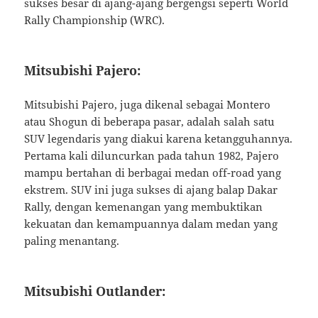
sukses besar di ajang-ajang bergengsi seperti World
Rally Championship (WRC).
Mitsubishi Pajero:
Mitsubishi Pajero, juga dikenal sebagai Montero
atau Shogun di beberapa pasar, adalah salah satu
SUV legendaris yang diakui karena ketangguhannya.
Pertama kali diluncurkan pada tahun 1982, Pajero
mampu bertahan di berbagai medan off-road yang
ekstrem. SUV ini juga sukses di ajang balap Dakar
Rally, dengan kemenangan yang membuktikan
kekuatan dan kemampuannya dalam medan yang
paling menantang.
Mitsubishi Outlander: