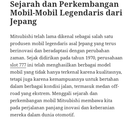
Sejarah dan Perkembangan
Mobil-Mobil Legendaris dari
Jepang
Mitsubishi telah lama dikenal sebagai salah satu
produsen mobil legendaris asal Jepang yang terus
berinovasi dan beradaptasi dengan perubahan
zaman. Sejak didirikan pada tahun 1970, perusahaan
slot 777
ini telah menghasilkan berbagai model
mobil yang tidak hanya terkenal karena kualitasnya,
tetapi juga karena kemampuannya untuk bertahan
dalam berbagai kondisi jalan, termasuk medan off-
road yang ekstrem. Menggali sejarah dan
perkembangan mobil Mitsubishi membawa kita
pada perjalanan panjang inovasi dan keberanian
mereka dalam dunia otomotif.