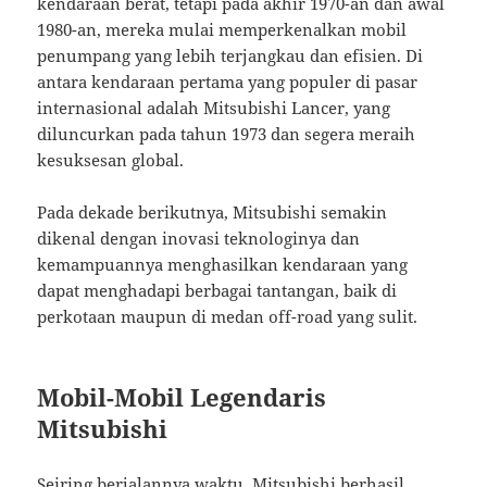
kendaraan berat, tetapi pada akhir 1970-an dan awal
1980-an, mereka mulai memperkenalkan mobil
penumpang yang lebih terjangkau dan efisien. Di
antara kendaraan pertama yang populer di pasar
internasional adalah Mitsubishi Lancer, yang
diluncurkan pada tahun 1973 dan segera meraih
kesuksesan global.
Pada dekade berikutnya, Mitsubishi semakin
dikenal dengan inovasi teknologinya dan
kemampuannya menghasilkan kendaraan yang
dapat menghadapi berbagai tantangan, baik di
perkotaan maupun di medan off-road yang sulit.
Mobil-Mobil Legendaris
Mitsubishi
Seiring berjalannya waktu, Mitsubishi berhasil