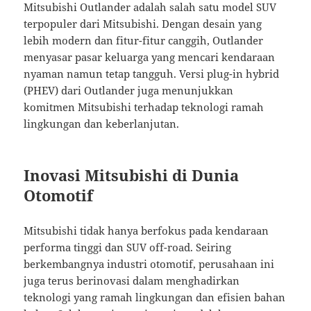
Mitsubishi Outlander adalah salah satu model SUV
terpopuler dari Mitsubishi. Dengan desain yang
lebih modern dan fitur-fitur canggih, Outlander
menyasar pasar keluarga yang mencari kendaraan
nyaman namun tetap tangguh. Versi plug-in hybrid
(PHEV) dari Outlander juga menunjukkan
komitmen Mitsubishi terhadap teknologi ramah
lingkungan dan keberlanjutan.
Inovasi Mitsubishi di Dunia
Otomotif
Mitsubishi tidak hanya berfokus pada kendaraan
performa tinggi dan SUV off-road. Seiring
berkembangnya industri otomotif, perusahaan ini
juga terus berinovasi dalam menghadirkan
teknologi yang ramah lingkungan dan efisien bahan