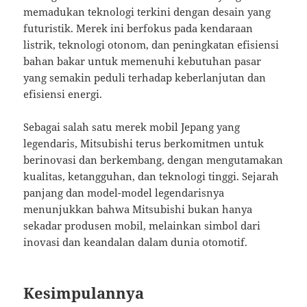
memadukan teknologi terkini dengan desain yang
futuristik. Merek ini berfokus pada kendaraan
listrik, teknologi otonom, dan peningkatan efisiensi
bahan bakar untuk memenuhi kebutuhan pasar
yang semakin peduli terhadap keberlanjutan dan
efisiensi energi.
Sebagai salah satu merek mobil Jepang yang
legendaris, Mitsubishi terus berkomitmen untuk
berinovasi dan berkembang, dengan mengutamakan
kualitas, ketangguhan, dan teknologi tinggi. Sejarah
panjang dan model-model legendarisnya
menunjukkan bahwa Mitsubishi bukan hanya
sekadar produsen mobil, melainkan simbol dari
inovasi dan keandalan dalam dunia otomotif.
Kesimpulannya