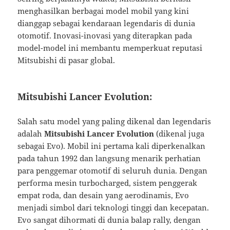
menghasilkan berbagai model mobil yang kini
dianggap sebagai kendaraan legendaris di dunia
otomotif. Inovasi-inovasi yang diterapkan pada
model-model ini membantu memperkuat reputasi
Mitsubishi di pasar global.
Mitsubishi Lancer Evolution:
Salah satu model yang paling dikenal dan legendaris
adalah
Mitsubishi Lancer Evolution
(dikenal juga
sebagai Evo). Mobil ini pertama kali diperkenalkan
pada tahun 1992 dan langsung menarik perhatian
para penggemar otomotif di seluruh dunia. Dengan
performa mesin turbocharged, sistem penggerak
empat roda, dan desain yang aerodinamis, Evo
menjadi simbol dari teknologi tinggi dan kecepatan.
Evo sangat dihormati di dunia balap rally, dengan