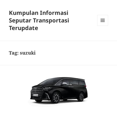
Kumpulan Informasi
Seputar Transportasi
Terupdate
MENU
DAN
WIDGET
Tag:
suzuki