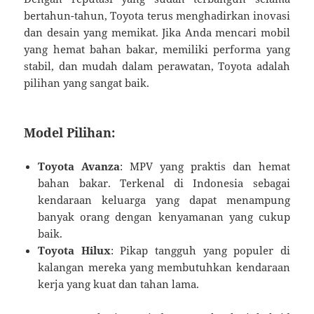
bertahun-tahun, Toyota terus menghadirkan inovasi
dan desain yang memikat. Jika Anda mencari mobil
yang hemat bahan bakar, memiliki performa yang
stabil, dan mudah dalam perawatan, Toyota adalah
pilihan yang sangat baik.
Model Pilihan:
Toyota Avanza
: MPV yang praktis dan hemat
bahan bakar. Terkenal di Indonesia sebagai
kendaraan keluarga yang dapat menampung
banyak orang dengan kenyamanan yang cukup
baik.
Toyota Hilux
: Pikap tangguh yang populer di
kalangan mereka yang membutuhkan kendaraan
kerja yang kuat dan tahan lama.