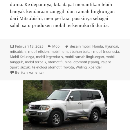
dunia. Ke depannya, kita dapat menantikan lebih
banyak kendaraan canggih dan ramah lingkungan
dari Mitsubishi, memperkuat posisinya sebagai
salah satu produsen mobil terkemuka di dunia.
Diposkan
Kategori
Tag
Februari 13, 2025
Mobil
desain mobil
,
Honda
,
Hyundai
,
pada
mitsubishi
,
mobil efisien
,
mobil hemat bahan bakar
,
mobil Indonesia
,
Mobil Keluarga
,
mobil legendaris
,
mobil ramah lingkungan
,
mobil
tangguh
,
mobil terbaik
,
otomotif China
,
otomotif Jepang
,
Pajero
Sport
,
suzuki
,
teknologi otomotif
,
Toyota
,
Wuling
,
Xpander
untuk Mitsubishi: Menyelami Sejarah dan Perkemban
Berikan komentar