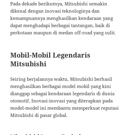
Pada dekade berikutnya, Mitsubishi semakin
dikenal dengan inovasi teknologinya dan
kemampuannya menghasilkan kendaraan yang
dapat menghadapi berbagai tantangan, baik di
perkotaan maupun di medan off-road yang sulit.
Mobil-Mobil Legendaris
Mitsubishi
Seiring berjalannya waktu, Mitsubishi berhasil
menghasilkan berbagai model mobil yang kini
dianggap sebagai kendaraan legendaris di dunia
otomotif. Inovasi-inovasi yang diterapkan pada
model-model ini membantu memperkuat reputasi
Mitsubishi di pasar global.