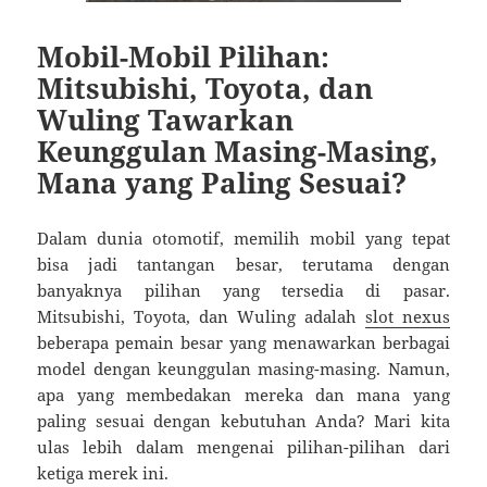
Mobil-Mobil Pilihan:
Mitsubishi, Toyota, dan
Wuling Tawarkan
Keunggulan Masing-Masing,
Mana yang Paling Sesuai?
Dalam dunia otomotif, memilih mobil yang tepat
bisa jadi tantangan besar, terutama dengan
banyaknya pilihan yang tersedia di pasar.
Mitsubishi, Toyota, dan Wuling adalah
slot nexus
beberapa pemain besar yang menawarkan berbagai
model dengan keunggulan masing-masing. Namun,
apa yang membedakan mereka dan mana yang
paling sesuai dengan kebutuhan Anda? Mari kita
ulas lebih dalam mengenai pilihan-pilihan dari
ketiga merek ini.