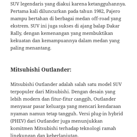
SUV legendaris yang diakui karena ketangguhannya.
Pertama kali diluncurkan pada tahun 1982, Pajero
mampu bertahan di berbagai medan off-road yang
ekstrem. SUV ini juga sukses di ajang balap Dakar
Rally, dengan kemenangan yang membuktikan
kekuatan dan kemampuannya dalam medan yang
paling menantang.
Mitsubishi Outlander:
Mitsubishi Outlander adalah salah satu model SUV
terpopuler dari Mitsubishi. Dengan desain yang
lebih modern dan fitur-fitur canggih, Outlander
menyasar pasar keluarga yang mencari kendaraan
nyaman namun tetap tangguh. Versi plug-in hybrid
(PHEV) dari Outlander juga menunjukkan
komitmen Mitsubishi terhadap teknologi ramah
lingkungan dan keberlanjutan.