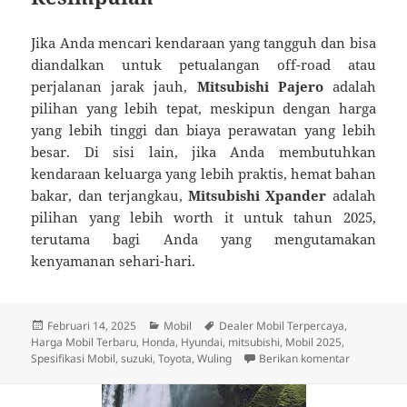
Jika Anda mencari kendaraan yang tangguh dan bisa
diandalkan untuk petualangan off-road atau
perjalanan jarak jauh,
Mitsubishi Pajero
adalah
pilihan yang lebih tepat, meskipun dengan harga
yang lebih tinggi dan biaya perawatan yang lebih
besar. Di sisi lain, jika Anda membutuhkan
kendaraan keluarga yang lebih praktis, hemat bahan
bakar, dan terjangkau,
Mitsubishi Xpander
adalah
pilihan yang lebih worth it untuk tahun 2025,
terutama bagi Anda yang mengutamakan
kenyamanan sehari-hari.
Diposkan
Kategori
Tag
Februari 14, 2025
Mobil
Dealer Mobil Terpercaya
,
pada
Harga Mobil Terbaru
,
Honda
,
Hyundai
,
mitsubishi
,
Mobil 2025
,
untuk Mitsu
Spesifikasi Mobil
,
suzuki
,
Toyota
,
Wuling
Berikan komentar