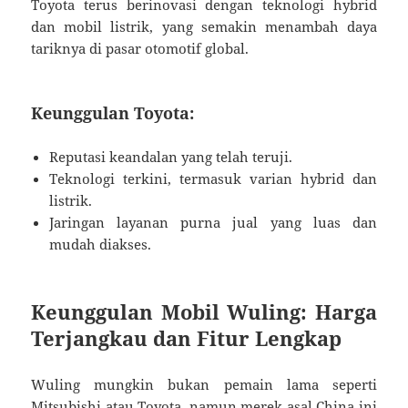
Toyota terus berinovasi dengan teknologi hybrid
dan mobil listrik, yang semakin menambah daya
tariknya di pasar otomotif global.
Keunggulan Toyota:
Reputasi keandalan yang telah teruji.
Teknologi terkini, termasuk varian hybrid dan
listrik.
Jaringan layanan purna jual yang luas dan
mudah diakses.
Keunggulan Mobil Wuling: Harga
Terjangkau dan Fitur Lengkap
Wuling mungkin bukan pemain lama seperti
Mitsubishi atau Toyota, namun merek asal China ini