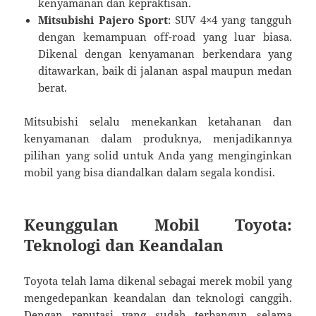
kenyamanan dan kepraktisan.
Mitsubishi Pajero Sport
: SUV 4×4 yang tangguh
dengan kemampuan off-road yang luar biasa.
Dikenal dengan kenyamanan berkendara yang
ditawarkan, baik di jalanan aspal maupun medan
berat.
Mitsubishi selalu menekankan ketahanan dan
kenyamanan dalam produknya, menjadikannya
pilihan yang solid untuk Anda yang menginginkan
mobil yang bisa diandalkan dalam segala kondisi.
Keunggulan Mobil Toyota:
Teknologi dan Keandalan
Toyota telah lama dikenal sebagai merek mobil yang
mengedepankan keandalan dan teknologi canggih.
Dengan reputasi yang sudah terbangun selama