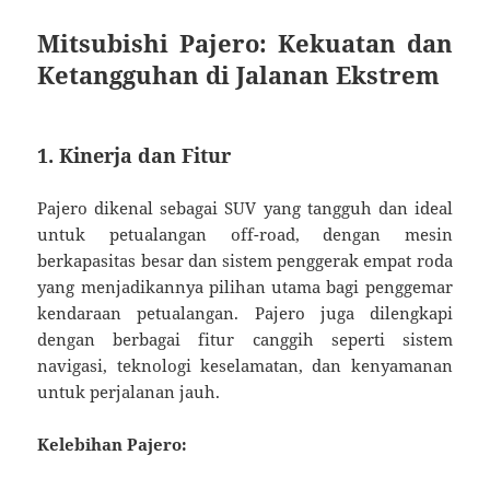
Mitsubishi Pajero: Kekuatan dan
Ketangguhan di Jalanan Ekstrem
1. Kinerja dan Fitur
Pajero dikenal sebagai SUV yang tangguh dan ideal
untuk petualangan off-road, dengan mesin
berkapasitas besar dan sistem penggerak empat roda
yang menjadikannya pilihan utama bagi penggemar
kendaraan petualangan. Pajero juga dilengkapi
dengan berbagai fitur canggih seperti sistem
navigasi, teknologi keselamatan, dan kenyamanan
untuk perjalanan jauh.
Kelebihan Pajero: