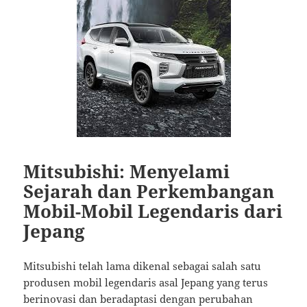
Mitsubishi: Menyelami
Sejarah dan Perkembangan
Mobil-Mobil Legendaris dari
Jepang
Mitsubishi telah lama dikenal sebagai salah satu
produsen mobil legendaris asal Jepang yang terus
berinovasi dan beradaptasi dengan perubahan