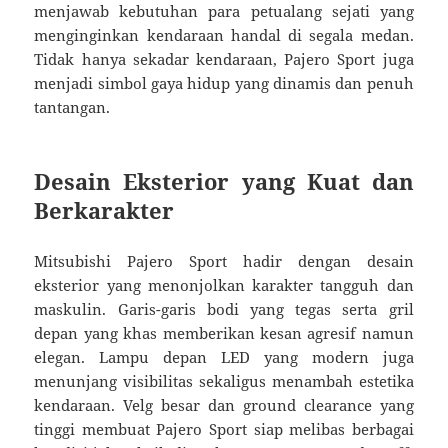
menjawab kebutuhan para petualang sejati yang
menginginkan kendaraan handal di segala medan.
Tidak hanya sekadar kendaraan, Pajero Sport juga
menjadi simbol gaya hidup yang dinamis dan penuh
tantangan.
Desain Eksterior yang Kuat dan
Berkarakter
Mitsubishi Pajero Sport hadir dengan desain
eksterior yang menonjolkan karakter tangguh dan
maskulin. Garis-garis bodi yang tegas serta gril
depan yang khas memberikan kesan agresif namun
elegan. Lampu depan LED yang modern juga
menunjang visibilitas sekaligus menambah estetika
kendaraan. Velg besar dan ground clearance yang
tinggi membuat Pajero Sport siap melibas berbagai