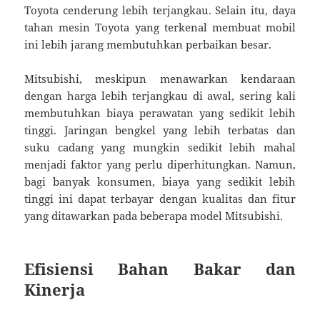
Toyota cenderung lebih terjangkau. Selain itu, daya
tahan mesin Toyota yang terkenal membuat mobil
ini lebih jarang membutuhkan perbaikan besar.
Mitsubishi, meskipun menawarkan kendaraan
dengan harga lebih terjangkau di awal, sering kali
membutuhkan biaya perawatan yang sedikit lebih
tinggi. Jaringan bengkel yang lebih terbatas dan
suku cadang yang mungkin sedikit lebih mahal
menjadi faktor yang perlu diperhitungkan. Namun,
bagi banyak konsumen, biaya yang sedikit lebih
tinggi ini dapat terbayar dengan kualitas dan fitur
yang ditawarkan pada beberapa model Mitsubishi.
Efisiensi Bahan Bakar dan
Kinerja