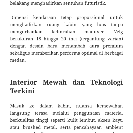
belakang menghadirkan sentuhan futuristik.
Dimensi kendaraan tetap proporsional untuk
menghadirkan ruang kabin yang luas tanpa
mengorbankan kelincahan manuver. Velg
berukuran 18 hingga 20 inci (tergantung varian)
dengan desain baru menambah aura premium
sekaligus memberikan performa optimal di berbagai
medan.
Interior Mewah dan Teknologi
Terkini
Masuk ke dalam kabin, nuansa kemewahan
langsung terasa melalui penggunaan material
berkualitas tinggi seperti kulit lembut, aksen kayu
atau brushed metal, serta pencahayaan ambient