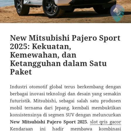
New Mitsubishi Pajero Sport
2025: Kekuatan,
Kemewahan, dan
Ketangguhan dalam Satu
Paket
Industri otomotif global terus berkembang dengan
berbagai inovasi teknologi dan desain yang semakin
futuristik. Mitsubishi, sebagai salah satu produsen
mobil ternama dari Jepang, kembali membuktikan
konsistensinya di segmen SUV dengan meluncurkan
New Mitsubishi Pajero Sport 2025
.
slot qris gacor
Kendaraan ini hadir membawa kombinasi