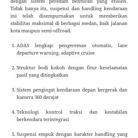
dengan sistem peredam benturan yang efisien.
Tidak hanya itu, suspensi dan handling kendaraan
ini telah disempurnakan untuk memberikan
stabilitas maksimal di berbagai medan, baik jalanan
kota maupun semi-offroad.
ADAS lengkap: pengereman otomatis, lane
departure warning, adaptive cruise
Struktur bodi kokoh dengan fitur keselamatan
pasif yang ditingkatkan
Sistem pengingat kendaraan depan bergerak dan
kamera 360 derajat
Teknologi kontrol traksi dan kestabilan
berkendara terintegrasi
Suspensi empuk dengan karakter handling yang