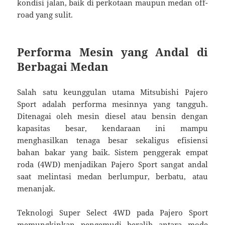
kondisi jalan, baik di perkotaan maupun medan off-
road yang sulit.
Performa Mesin yang Andal di
Berbagai Medan
Salah satu keunggulan utama Mitsubishi Pajero
Sport adalah performa mesinnya yang tangguh.
Ditenagai oleh mesin diesel atau bensin dengan
kapasitas besar, kendaraan ini mampu
menghasilkan tenaga besar sekaligus efisiensi
bahan bakar yang baik. Sistem penggerak empat
roda (4WD) menjadikan Pajero Sport sangat andal
saat melintasi medan berlumpur, berbatu, atau
menanjak.
Teknologi Super Select 4WD pada Pajero Sport
memungkinkan pengemudi beralih antara mode