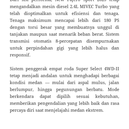
mengandalkan mesin diesel 2.4L MIVEC Turbo yang
telah dioptimalkan untuk efisiensi dan tenaga.
Tenaga maksimum mencapai lebih dari 180 PS
dengan torsi besar yang membuatnya unggul di
tanjakan maupun saat menarik beban berat. Sistem
transmisi otomatis 8-percepatan disempurnakan
untuk perpindahan gigi yang lebih halus dan
responsif.
Sistem penggerak empat roda Super Select 4WD-II
tetap menjadi andalan untuk menghadapi berbagai
kondisi medan — mulai dari aspal mulus, jalan
berlumpur, hingga pegunungan berbatu. Mode
berkendara dapat dipilih sesuai kebutuhan,
memberikan pengendalian yang lebih baik dan rasa
percaya diri saat menjelajahi medan ekstrem.