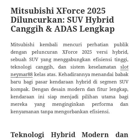
Mitsubishi XForce 2025
Diluncurkan: SUV Hybrid
Canggih & ADAS Lengkap
Mitsubishi kembali mencuri perhatian publik
dengan peluncuran XForce 2025 versi hybrid,
sebuah SUV yang menggabungkan efisiensi tinggi,
teknologi canggih, dan sistem keselamatan
slot
neymar88
kelas atas. Kehadirannya menandai babak
baru bagi pasar kendaraan hybrid di segmen SUV
kompak. Dengan desain modern dan fitur lengkap,
kendaraan ini siap menjadi pilihan utama bagi
mereka yang menginginkan performa dan
kenyamanan tanpa mengorbankan efisiensi.
Teknologi Hybrid Modern dan