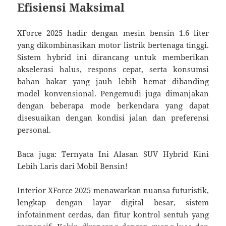
Efisiensi Maksimal
XForce 2025 hadir dengan mesin bensin 1.6 liter
yang dikombinasikan motor listrik bertenaga tinggi.
Sistem hybrid ini dirancang untuk memberikan
akselerasi halus, respons cepat, serta konsumsi
bahan bakar yang jauh lebih hemat dibanding
model konvensional. Pengemudi juga dimanjakan
dengan beberapa mode berkendara yang dapat
disesuaikan dengan kondisi jalan dan preferensi
personal.
Baca juga: Ternyata Ini Alasan SUV Hybrid Kini
Lebih Laris dari Mobil Bensin!
Interior XForce 2025 menawarkan nuansa futuristik,
lengkap dengan layar digital besar, sistem
infotainment cerdas, dan fitur kontrol sentuh yang