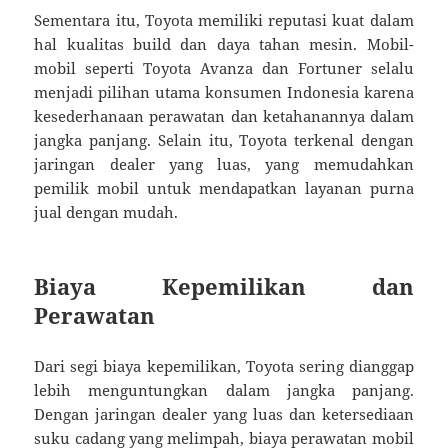
Sementara itu, Toyota memiliki reputasi kuat dalam
hal kualitas build dan daya tahan mesin. Mobil-
mobil seperti Toyota Avanza dan Fortuner selalu
menjadi pilihan utama konsumen Indonesia karena
kesederhanaan perawatan dan ketahanannya dalam
jangka panjang. Selain itu, Toyota terkenal dengan
jaringan dealer yang luas, yang memudahkan
pemilik mobil untuk mendapatkan layanan purna
jual dengan mudah.
Biaya Kepemilikan dan
Perawatan
Dari segi biaya kepemilikan, Toyota sering dianggap
lebih menguntungkan dalam jangka panjang.
Dengan jaringan dealer yang luas dan ketersediaan
suku cadang yang melimpah, biaya perawatan mobil