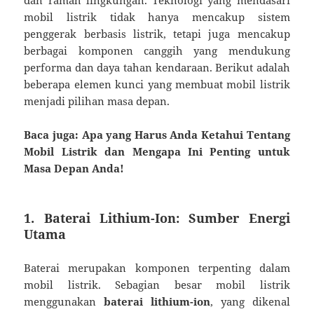
mobil listrik tidak hanya mencakup sistem
penggerak berbasis listrik, tetapi juga mencakup
berbagai komponen canggih yang mendukung
performa dan daya tahan kendaraan. Berikut adalah
beberapa elemen kunci yang membuat mobil listrik
menjadi pilihan masa depan.
Baca juga: Apa yang Harus Anda Ketahui Tentang
Mobil Listrik dan Mengapa Ini Penting untuk
Masa Depan Anda!
1.
Baterai Lithium-Ion: Sumber Energi
Utama
Baterai merupakan komponen terpenting dalam
mobil listrik. Sebagian besar mobil listrik
menggunakan
baterai lithium-ion
, yang dikenal