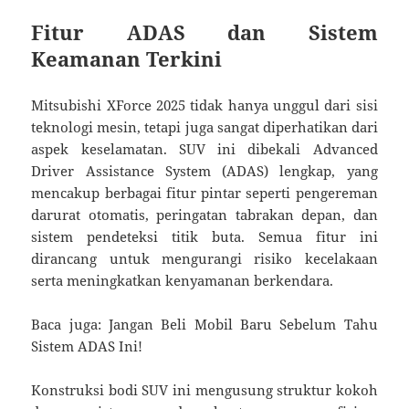
Fitur ADAS dan Sistem
Keamanan Terkini
Mitsubishi XForce 2025 tidak hanya unggul dari sisi
teknologi mesin, tetapi juga sangat diperhatikan dari
aspek keselamatan. SUV ini dibekali Advanced
Driver Assistance System (ADAS) lengkap, yang
mencakup berbagai fitur pintar seperti pengereman
darurat otomatis, peringatan tabrakan depan, dan
sistem pendeteksi titik buta. Semua fitur ini
dirancang untuk mengurangi risiko kecelakaan
serta meningkatkan kenyamanan berkendara.
Baca juga: Jangan Beli Mobil Baru Sebelum Tahu
Sistem ADAS Ini!
Konstruksi bodi SUV ini mengusung struktur kokoh