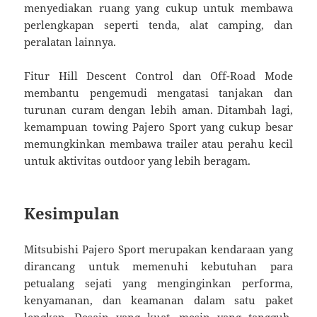
menyediakan ruang yang cukup untuk membawa
perlengkapan seperti tenda, alat camping, dan
peralatan lainnya.
Fitur Hill Descent Control dan Off-Road Mode
membantu pengemudi mengatasi tanjakan dan
turunan curam dengan lebih aman. Ditambah lagi,
kemampuan towing Pajero Sport yang cukup besar
memungkinkan membawa trailer atau perahu kecil
untuk aktivitas outdoor yang lebih beragam.
Kesimpulan
Mitsubishi Pajero Sport merupakan kendaraan yang
dirancang untuk memenuhi kebutuhan para
petualang sejati yang menginginkan performa,
kenyamanan, dan keamanan dalam satu paket