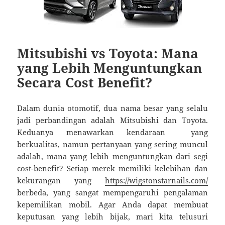
Mitsubishi vs Toyota: Mana
yang Lebih Menguntungkan
Secara Cost Benefit?
Dalam dunia otomotif, dua nama besar yang selalu
jadi perbandingan adalah Mitsubishi dan Toyota.
Keduanya menawarkan kendaraan yang
berkualitas, namun pertanyaan yang sering muncul
adalah, mana yang lebih menguntungkan dari segi
cost-benefit? Setiap merek memiliki kelebihan dan
kekurangan yang
https://wigstonstarnails.com/
berbeda, yang sangat mempengaruhi pengalaman
kepemilikan mobil. Agar Anda dapat membuat
keputusan yang lebih bijak, mari kita telusuri