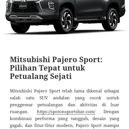
Mitsubishi Pajero Sport:
Pilihan Tepat untuk
Petualang Sejati
Mitsubishi Pajero Sport telah lama dikenal sebagai
salah satu SUV andalan yang cocok untuk
penggemar petualangan dan aktivitas di luar
ruangan.
https://spotonsportsbar.com/
Dengan
kombinasi performa yang tangguh, desain yang
gagah, dan fitur-fitur modern, Pajero Sport mampu