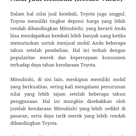
Dalam hal nilai jual kembali, Toyota juga unggul.
Toyota memiliki tingkat depresi harga yang lebih
rendah dibandingkan Mitsubishi, yang berarti Anda
bisa mendapatkan kembali lebih banyak uang ketika
memutuskan untuk menjual mobil Anda beberapa
tahun setelah pembelian. Hal ini terkait dengan
popularitas merek dan kepercayaan konsumen
terhadap daya tahan kendaraan Toyota.
Mitsubishi, di sisi lain, meskipun memiliki mobil
yang berkualitas, sering kali mengalami penurunan
nilai yang lebih tajam setelah beberapa tahun
penggunaan. Hal ini mungkin disebabkan oleh
jumlah kendaraan Mitsubishi yang lebih sedikit di
pasaran, serta daya tarik merek yang lebih rendah
dibandingkan Toyota.