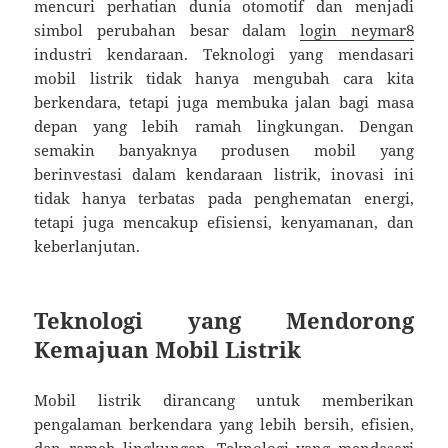
mencuri perhatian dunia otomotif dan menjadi
simbol perubahan besar dalam
login neymar8
industri kendaraan. Teknologi yang mendasari
mobil listrik tidak hanya mengubah cara kita
berkendara, tetapi juga membuka jalan bagi masa
depan yang lebih ramah lingkungan. Dengan
semakin banyaknya produsen mobil yang
berinvestasi dalam kendaraan listrik, inovasi ini
tidak hanya terbatas pada penghematan energi,
tetapi juga mencakup efisiensi, kenyamanan, dan
keberlanjutan.
Teknologi yang Mendorong
Kemajuan Mobil Listrik
Mobil listrik dirancang untuk memberikan
pengalaman berkendara yang lebih bersih, efisien,
dan ramah lingkungan. Teknologi yang mendasari