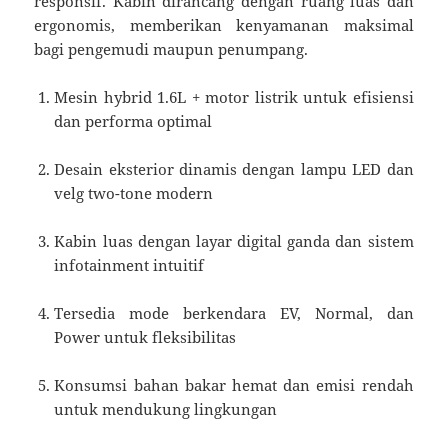
responsif. Kabin dirancang dengan ruang luas dan
ergonomis, memberikan kenyamanan maksimal
bagi pengemudi maupun penumpang.
Mesin hybrid 1.6L + motor listrik untuk efisiensi
dan performa optimal
Desain eksterior dinamis dengan lampu LED dan
velg two-tone modern
Kabin luas dengan layar digital ganda dan sistem
infotainment intuitif
Tersedia mode berkendara EV, Normal, dan
Power untuk fleksibilitas
Konsumsi bahan bakar hemat dan emisi rendah
untuk mendukung lingkungan