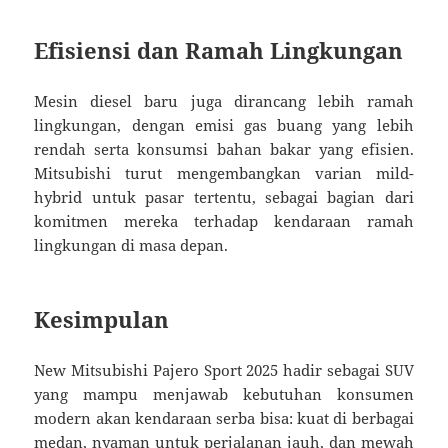
Efisiensi dan Ramah Lingkungan
Mesin diesel baru juga dirancang lebih ramah
lingkungan, dengan emisi gas buang yang lebih
rendah serta konsumsi bahan bakar yang efisien.
Mitsubishi turut mengembangkan varian mild-
hybrid untuk pasar tertentu, sebagai bagian dari
komitmen mereka terhadap kendaraan ramah
lingkungan di masa depan.
Kesimpulan
New Mitsubishi Pajero Sport 2025 hadir sebagai SUV
yang mampu menjawab kebutuhan konsumen
modern akan kendaraan serba bisa: kuat di berbagai
medan, nyaman untuk perjalanan jauh, dan mewah