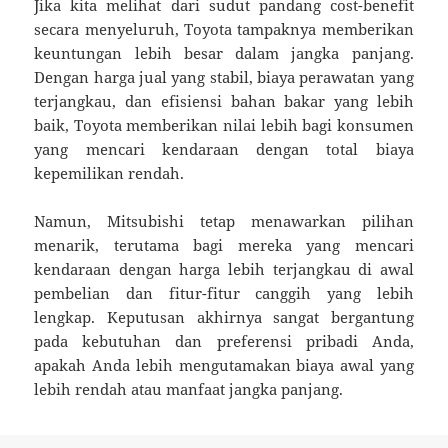
Jika kita melihat dari sudut pandang cost-benefit
secara menyeluruh, Toyota tampaknya memberikan
keuntungan lebih besar dalam jangka panjang.
Dengan harga jual yang stabil, biaya perawatan yang
terjangkau, dan efisiensi bahan bakar yang lebih
baik, Toyota memberikan nilai lebih bagi konsumen
yang mencari kendaraan dengan total biaya
kepemilikan rendah.
Namun, Mitsubishi tetap menawarkan pilihan
menarik, terutama bagi mereka yang mencari
kendaraan dengan harga lebih terjangkau di awal
pembelian dan fitur-fitur canggih yang lebih
lengkap. Keputusan akhirnya sangat bergantung
pada kebutuhan dan preferensi pribadi Anda,
apakah Anda lebih mengutamakan biaya awal yang
lebih rendah atau manfaat jangka panjang.