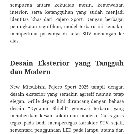
sempurna antara kekuatan mesin, kemewahan
interior, serta ketangguhan yang sudah menjadi
identitas khas dari Pajero Sport. Dengan berbagai
peningkatan signifikan, model terbaru ini semakin
memperkuat posisinya di kelas SUV menengah ke
atas.
Desain Eksterior yang Tangguh
dan Modern
New Mitsubishi Pajero Sport 2025 tampil dengan
desain eksterior yang semakin agresif namun tetap
elegan. Grille depan kini dirancang dengan bahasa
desain “Dynamic Shield” generasi terbaru yang
memberikan kesan kokoh dan modern. Garis-garis
tegas pada bodi mempertegas karakter SUV sejati,
sementara penggunaan LED pada lampu utama dan