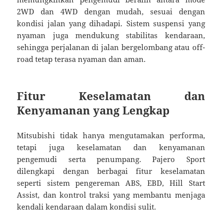
2WD dan 4WD dengan mudah, sesuai dengan
kondisi jalan yang dihadapi. Sistem suspensi yang
nyaman juga mendukung stabilitas kendaraan,
sehingga perjalanan di jalan bergelombang atau off-
road tetap terasa nyaman dan aman.
Fitur Keselamatan dan
Kenyamanan yang Lengkap
Mitsubishi tidak hanya mengutamakan performa,
tetapi juga keselamatan dan kenyamanan
pengemudi serta penumpang. Pajero Sport
dilengkapi dengan berbagai fitur keselamatan
seperti sistem pengereman ABS, EBD, Hill Start
Assist, dan kontrol traksi yang membantu menjaga
kendali kendaraan dalam kondisi sulit.