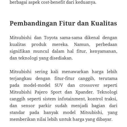
berbagai aspek cost-benefit dari keduanya.
Pembandingan Fitur dan Kualitas
Mitsubishi dan Toyota sama-sama dikenal dengan
kualitas produk mereka. Namun, perbedaan
signifikan muncul dalam hal fitur, kenyamanan,
dan teknologi yang disediakan.
Mitsubishi sering kali menawarkan harga lebih
terjangkau dengan fitur-fitur canggih, terutama
pada model-model SUV dan crossover seperti
Mitsubishi Pajero Sport dan Xpander. Teknologi
canggih seperti sistem infotainment, kontrol traksi,
dan sensor parkir sudah menjadi bagian dari
standar pada banyak model Mitsubishi, yang
memberikan nilai lebih untuk harga yang dibayar.