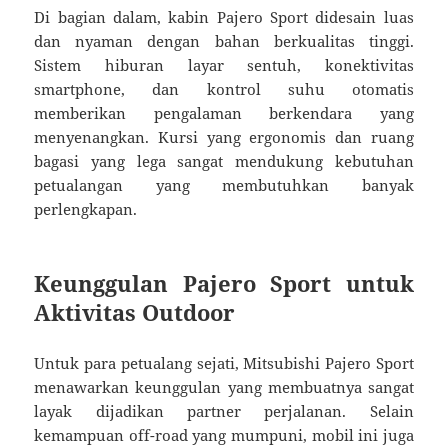
Di bagian dalam, kabin Pajero Sport didesain luas
dan nyaman dengan bahan berkualitas tinggi.
Sistem hiburan layar sentuh, konektivitas
smartphone, dan kontrol suhu otomatis
memberikan pengalaman berkendara yang
menyenangkan. Kursi yang ergonomis dan ruang
bagasi yang lega sangat mendukung kebutuhan
petualangan yang membutuhkan banyak
perlengkapan.
Keunggulan Pajero Sport untuk
Aktivitas Outdoor
Untuk para petualang sejati, Mitsubishi Pajero Sport
menawarkan keunggulan yang membuatnya sangat
layak dijadikan partner perjalanan. Selain
kemampuan off-road yang mumpuni, mobil ini juga