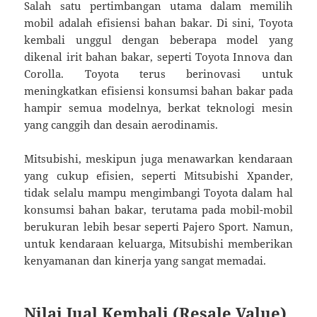
Salah satu pertimbangan utama dalam memilih
mobil adalah efisiensi bahan bakar. Di sini, Toyota
kembali unggul dengan beberapa model yang
dikenal irit bahan bakar, seperti Toyota Innova dan
Corolla. Toyota terus berinovasi untuk
meningkatkan efisiensi konsumsi bahan bakar pada
hampir semua modelnya, berkat teknologi mesin
yang canggih dan desain aerodinamis.
Mitsubishi, meskipun juga menawarkan kendaraan
yang cukup efisien, seperti Mitsubishi Xpander,
tidak selalu mampu mengimbangi Toyota dalam hal
konsumsi bahan bakar, terutama pada mobil-mobil
berukuran lebih besar seperti Pajero Sport. Namun,
untuk kendaraan keluarga, Mitsubishi memberikan
kenyamanan dan kinerja yang sangat memadai.
Nilai Jual Kembali (Resale Value)