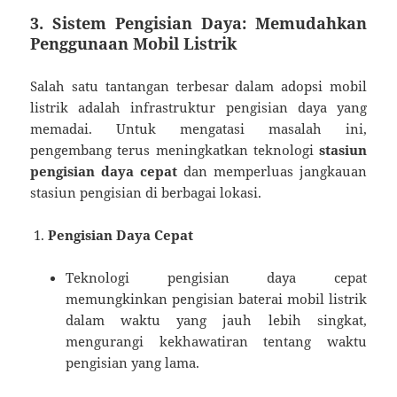
3.
Sistem Pengisian Daya: Memudahkan
Penggunaan Mobil Listrik
Salah satu tantangan terbesar dalam adopsi mobil
listrik adalah infrastruktur pengisian daya yang
memadai. Untuk mengatasi masalah ini,
pengembang terus meningkatkan teknologi
stasiun
pengisian daya cepat
dan memperluas jangkauan
stasiun pengisian di berbagai lokasi.
Pengisian Daya Cepat
Teknologi pengisian daya cepat
memungkinkan pengisian baterai mobil listrik
dalam waktu yang jauh lebih singkat,
mengurangi kekhawatiran tentang waktu
pengisian yang lama.