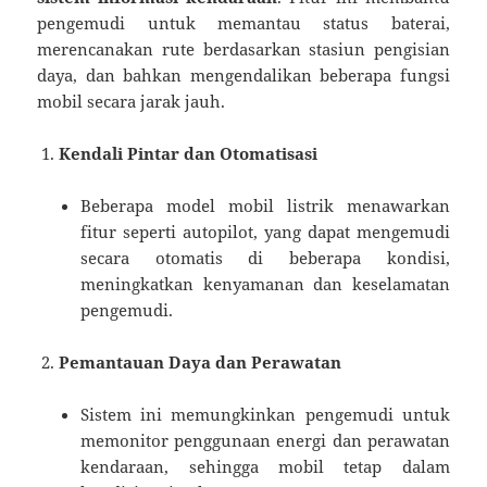
pengemudi untuk memantau status baterai,
merencanakan rute berdasarkan stasiun pengisian
daya, dan bahkan mengendalikan beberapa fungsi
mobil secara jarak jauh.
Kendali Pintar dan Otomatisasi
Beberapa model mobil listrik menawarkan
fitur seperti autopilot, yang dapat mengemudi
secara otomatis di beberapa kondisi,
meningkatkan kenyamanan dan keselamatan
pengemudi.
Pemantauan Daya dan Perawatan
Sistem ini memungkinkan pengemudi untuk
memonitor penggunaan energi dan perawatan
kendaraan, sehingga mobil tetap dalam