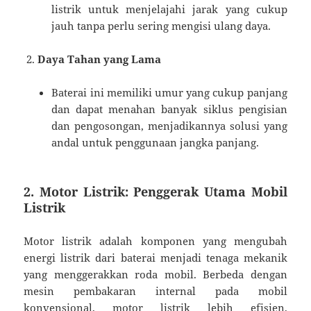
listrik untuk menjelajahi jarak yang cukup
jauh tanpa perlu sering mengisi ulang daya.
Daya Tahan yang Lama
Baterai ini memiliki umur yang cukup panjang
dan dapat menahan banyak siklus pengisian
dan pengosongan, menjadikannya solusi yang
andal untuk penggunaan jangka panjang.
2.
Motor Listrik: Penggerak Utama Mobil
Listrik
Motor listrik adalah komponen yang mengubah
energi listrik dari baterai menjadi tenaga mekanik
yang menggerakkan roda mobil. Berbeda dengan
mesin pembakaran internal pada mobil
konvensional, motor listrik lebih efisien,