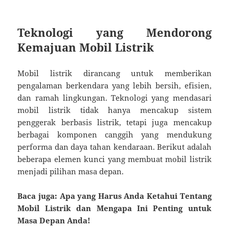
Teknologi yang Mendorong
Kemajuan Mobil Listrik
Mobil listrik dirancang untuk memberikan
pengalaman berkendara yang lebih bersih, efisien,
dan ramah lingkungan. Teknologi yang mendasari
mobil listrik tidak hanya mencakup sistem
penggerak berbasis listrik, tetapi juga mencakup
berbagai komponen canggih yang mendukung
performa dan daya tahan kendaraan. Berikut adalah
beberapa elemen kunci yang membuat mobil listrik
menjadi pilihan masa depan.
Baca juga: Apa yang Harus Anda Ketahui Tentang
Mobil Listrik dan Mengapa Ini Penting untuk
Masa Depan Anda!