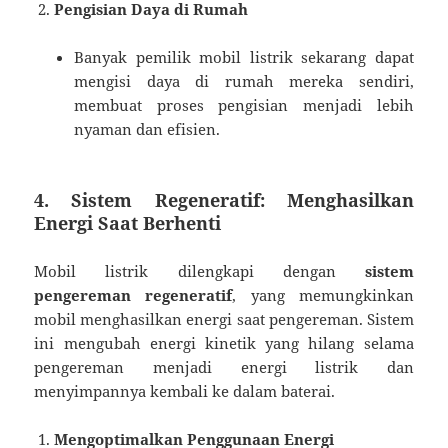
Pengisian Daya di Rumah
Banyak pemilik mobil listrik sekarang dapat
mengisi daya di rumah mereka sendiri,
membuat proses pengisian menjadi lebih
nyaman dan efisien.
4.
Sistem Regeneratif: Menghasilkan
Energi Saat Berhenti
Mobil listrik dilengkapi dengan
sistem
pengereman regeneratif
, yang memungkinkan
mobil menghasilkan energi saat pengereman. Sistem
ini mengubah energi kinetik yang hilang selama
pengereman menjadi energi listrik dan
menyimpannya kembali ke dalam baterai.
Mengoptimalkan Penggunaan Energi