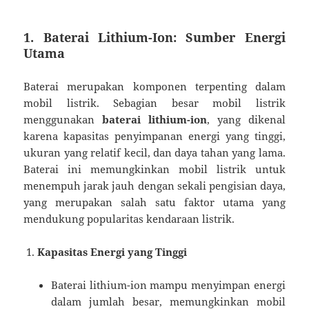
1.
Baterai Lithium-Ion: Sumber Energi
Utama
Baterai merupakan komponen terpenting dalam
mobil listrik. Sebagian besar mobil listrik
menggunakan
baterai lithium-ion
, yang dikenal
karena kapasitas penyimpanan energi yang tinggi,
ukuran yang relatif kecil, dan daya tahan yang lama.
Baterai ini memungkinkan mobil listrik untuk
menempuh jarak jauh dengan sekali pengisian daya,
yang merupakan salah satu faktor utama yang
mendukung popularitas kendaraan listrik.
Kapasitas Energi yang Tinggi
Baterai lithium-ion mampu menyimpan energi
dalam jumlah besar, memungkinkan mobil