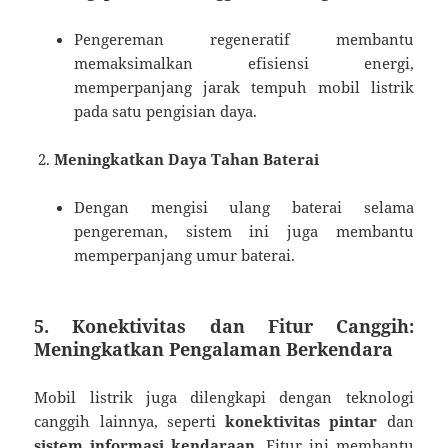
Pengereman regeneratif membantu
memaksimalkan efisiensi energi,
memperpanjang jarak tempuh mobil listrik
pada satu pengisian daya.
Meningkatkan Daya Tahan Baterai
Dengan mengisi ulang baterai selama
pengereman, sistem ini juga membantu
memperpanjang umur baterai.
5.
Konektivitas dan Fitur Canggih:
Meningkatkan Pengalaman Berkendara
Mobil listrik juga dilengkapi dengan teknologi
canggih lainnya, seperti
konektivitas pintar
dan
sistem informasi kendaraan
. Fitur ini membantu