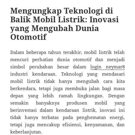
Mengungkap Teknologi di
Balik Mobil Listrik: Inovasi
yang Mengubah Dunia
Otomotif
Dalam beberapa tahun terakhir, mobil listrik telah
mencuri perhatian dunia otomotif dan menjadi
simbol perubahan besar dalam
login neymar8
industri kendaraan. Teknologi yang mendasari
mobil listrik tidak hanya mengubah cara kita
berkendara, tetapi juga membuka jalan bagi masa
depan yang lebih ramah lingkungan. Dengan
semakin banyaknya produsen mobil yang
berinvestasi dalam kendaraan listrik, inovasi ini
tidak hanya terbatas pada penghematan energi,
tetapi juga mencakup efisiensi, kenyamanan, dan
keberlanjutan.