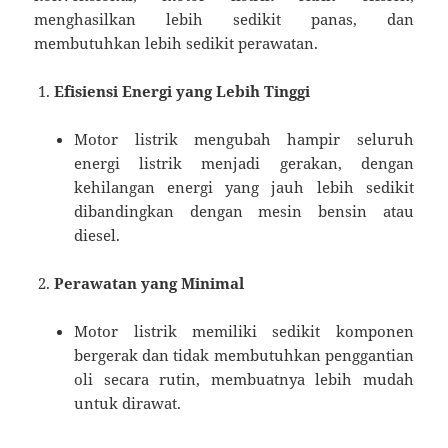
menghasilkan lebih sedikit panas, dan
membutuhkan lebih sedikit perawatan.
Efisiensi Energi yang Lebih Tinggi
Motor listrik mengubah hampir seluruh
energi listrik menjadi gerakan, dengan
kehilangan energi yang jauh lebih sedikit
dibandingkan dengan mesin bensin atau
diesel.
Perawatan yang Minimal
Motor listrik memiliki sedikit komponen
bergerak dan tidak membutuhkan penggantian
oli secara rutin, membuatnya lebih mudah
untuk dirawat.