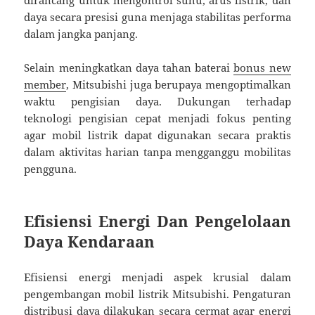
dirancang untuk mengontrol suhu, arus listrik, dan
daya secara presisi guna menjaga stabilitas performa
dalam jangka panjang.
Selain meningkatkan daya tahan baterai
bonus new
member
, Mitsubishi juga berupaya mengoptimalkan
waktu pengisian daya. Dukungan terhadap
teknologi pengisian cepat menjadi fokus penting
agar mobil listrik dapat digunakan secara praktis
dalam aktivitas harian tanpa mengganggu mobilitas
pengguna.
Efisiensi Energi Dan Pengelolaan
Daya Kendaraan
Efisiensi energi menjadi aspek krusial dalam
pengembangan mobil listrik Mitsubishi. Pengaturan
distribusi daya dilakukan secara cermat agar energi