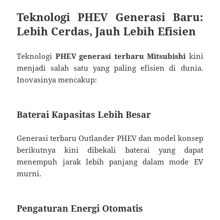
Teknologi PHEV Generasi Baru:
Lebih Cerdas, Jauh Lebih Efisien
Teknologi
PHEV generasi terbaru Mitsubishi
kini
menjadi salah satu yang paling efisien di dunia.
Inovasinya mencakup:
Baterai Kapasitas Lebih Besar
Generasi terbaru Outlander PHEV dan model konsep
berikutnya kini dibekali baterai yang dapat
menempuh jarak lebih panjang dalam mode EV
murni.
Pengaturan Energi Otomatis