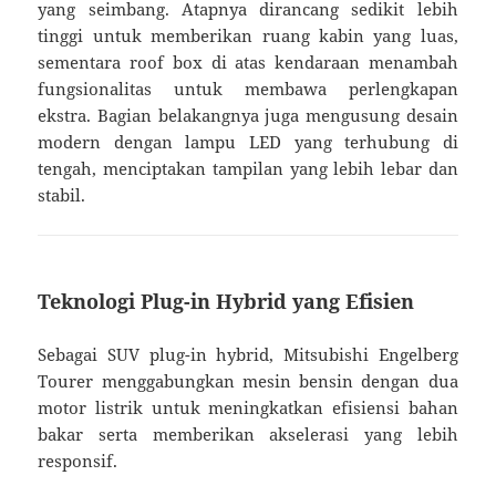
yang seimbang. Atapnya dirancang sedikit lebih
tinggi untuk memberikan ruang kabin yang luas,
sementara roof box di atas kendaraan menambah
fungsionalitas untuk membawa perlengkapan
ekstra. Bagian belakangnya juga mengusung desain
modern dengan lampu LED yang terhubung di
tengah, menciptakan tampilan yang lebih lebar dan
stabil.
Teknologi Plug-in Hybrid yang Efisien
Sebagai SUV plug-in hybrid, Mitsubishi Engelberg
Tourer menggabungkan mesin bensin dengan dua
motor listrik untuk meningkatkan efisiensi bahan
bakar serta memberikan akselerasi yang lebih
responsif.