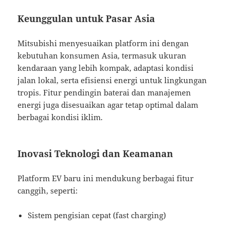
Keunggulan untuk Pasar Asia
Mitsubishi menyesuaikan platform ini dengan
kebutuhan konsumen Asia, termasuk ukuran
kendaraan yang lebih kompak, adaptasi kondisi
jalan lokal, serta efisiensi energi untuk lingkungan
tropis. Fitur pendingin baterai dan manajemen
energi juga disesuaikan agar tetap optimal dalam
berbagai kondisi iklim.
Inovasi Teknologi dan Keamanan
Platform EV baru ini mendukung berbagai fitur
canggih, seperti:
Sistem pengisian cepat (fast charging)