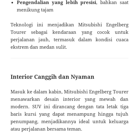
Pengendalian yang lebih presisi
, bahkan saat
menikung tajam
Teknologi ini menjadikan Mitsubishi Engelberg
Tourer sebagai kendaraan yang cocok untuk
perjalanan jauh, termasuk dalam kondisi cuaca
ekstrem dan medan sulit.
Interior Canggih dan Nyaman
Masuk ke dalam kabin, Mitsubishi Engelberg Tourer
menawarkan desain interior yang mewah dan
modern. SUV ini dirancang dengan tata letak tiga
baris kursi yang dapat menampung hingga tujuh
penumpang, menjadikannya ideal untuk keluarga
atau perjalanan bersama teman.