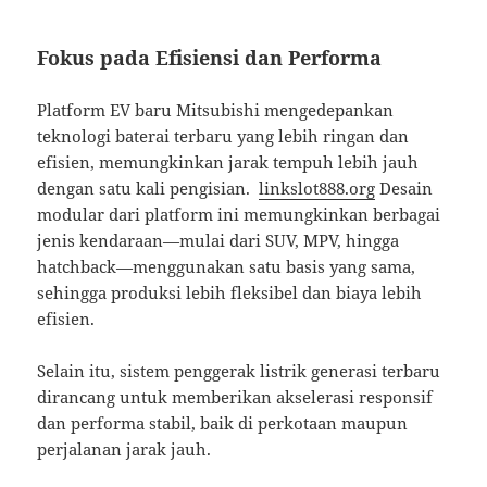
Fokus pada Efisiensi dan Performa
Platform EV baru Mitsubishi mengedepankan
teknologi baterai terbaru yang lebih ringan dan
efisien, memungkinkan jarak tempuh lebih jauh
dengan satu kali pengisian.
linkslot888.org
Desain
modular dari platform ini memungkinkan berbagai
jenis kendaraan—mulai dari SUV, MPV, hingga
hatchback—menggunakan satu basis yang sama,
sehingga produksi lebih fleksibel dan biaya lebih
efisien.
Selain itu, sistem penggerak listrik generasi terbaru
dirancang untuk memberikan akselerasi responsif
dan performa stabil, baik di perkotaan maupun
perjalanan jarak jauh.