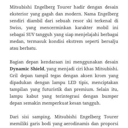
Mitsubishi Engelberg Tourer hadir dengan desain
eksterior yang gagah dan modern. Nama Engelberg
sendiri diambil dari sebuah resor ski terkenal di
Swiss, yang mencerminkan karakter mobil ini
sebagai SUV tangguh yang siap menjelajahi berbagai
medan, termasuk kondisi ekstrem seperti bersalju
atau berbatu.
Bagian depan kendaraan ini menggunakan desain
Dynamic Shield
, yang menjadi ciri khas Mitsubishi.
Gril depan tampil tegas dengan aksen krom yang
dipadukan dengan lampu LED tipis, menciptakan
tampilan yang futuristik dan premium. Selain itu,
lampu kabut yang terintegrasi dengan bumper
depan semakin memperkuat kesan tangguh.
Dari sisi samping, Mitsubishi Engelberg Tourer
memiliki garis bodi yang aerodinamis dan proporsi