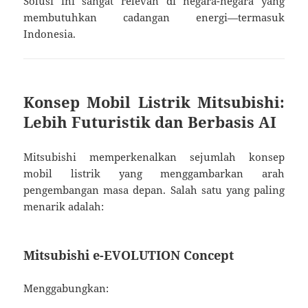
Solusi ini sangat relevan di negara-negara yang
membutuhkan cadangan energi—termasuk
Indonesia.
Konsep Mobil Listrik Mitsubishi:
Lebih Futuristik dan Berbasis AI
Mitsubishi memperkenalkan sejumlah konsep
mobil listrik yang menggambarkan arah
pengembangan masa depan. Salah satu yang paling
menarik adalah:
Mitsubishi e-EVOLUTION Concept
Menggabungkan: