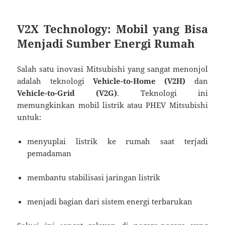
V2X Technology: Mobil yang Bisa
Menjadi Sumber Energi Rumah
Salah satu inovasi Mitsubishi yang sangat menonjol
adalah teknologi
Vehicle-to-Home (V2H)
dan
Vehicle-to-Grid (V2G)
. Teknologi ini
memungkinkan mobil listrik atau PHEV Mitsubishi
untuk:
menyuplai listrik ke rumah saat terjadi
pemadaman
membantu stabilisasi jaringan listrik
menjadi bagian dari sistem energi terbarukan