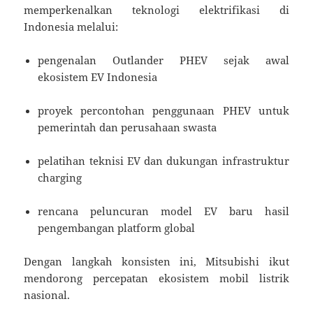
memperkenalkan teknologi elektrifikasi di
Indonesia melalui:
pengenalan Outlander PHEV sejak awal
ekosistem EV Indonesia
proyek percontohan penggunaan PHEV untuk
pemerintah dan perusahaan swasta
pelatihan teknisi EV dan dukungan infrastruktur
charging
rencana peluncuran model EV baru hasil
pengembangan platform global
Dengan langkah konsisten ini, Mitsubishi ikut
mendorong percepatan ekosistem mobil listrik
nasional.