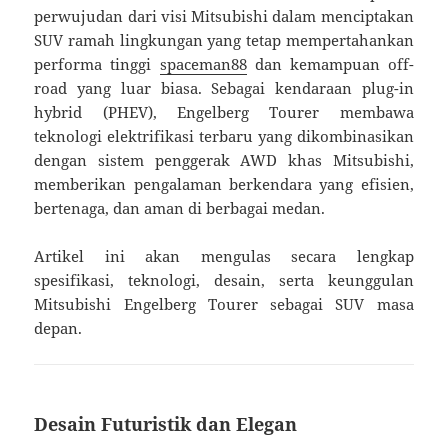
perwujudan dari visi Mitsubishi dalam menciptakan
SUV ramah lingkungan yang tetap mempertahankan
performa tinggi
spaceman88
dan kemampuan off-
road yang luar biasa. Sebagai kendaraan plug-in
hybrid (PHEV), Engelberg Tourer membawa
teknologi elektrifikasi terbaru yang dikombinasikan
dengan sistem penggerak AWD khas Mitsubishi,
memberikan pengalaman berkendara yang efisien,
bertenaga, dan aman di berbagai medan.
Artikel ini akan mengulas secara lengkap
spesifikasi, teknologi, desain, serta keunggulan
Mitsubishi Engelberg Tourer sebagai SUV masa
depan.
Desain Futuristik dan Elegan