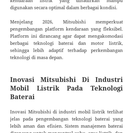
kendaraan listrik yang dihadirkan mampu
digunakan secara optimal dalam berbagai kondisi.
Menjelang 2026, Mitsubishi memperkuat
pengembangan platform kendaraan yang fleksibel.
Platform ini dirancang agar dapat mengakomodasi
berbagai teknologi baterai dan motor listrik,
sehingga lebih adaptif terhadap perkembangan
teknologi di masa depan.
Inovasi Mitsubishi Di Industri
Mobil Listrik Pada Teknologi
Baterai
Inovasi Mitsubishi di industri mobil listrik terlihat
jelas pada pengembangan teknologi baterai yang
lebih aman dan efisien. Sistem manajemen baterai