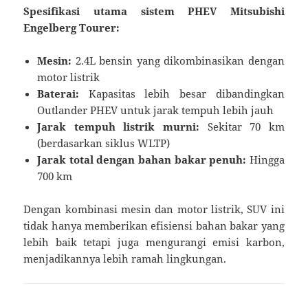
Spesifikasi utama sistem PHEV Mitsubishi
Engelberg Tourer:
Mesin:
2.4L bensin yang dikombinasikan dengan
motor listrik
Baterai:
Kapasitas lebih besar dibandingkan
Outlander PHEV untuk jarak tempuh lebih jauh
Jarak tempuh listrik murni:
Sekitar 70 km
(berdasarkan siklus WLTP)
Jarak total dengan bahan bakar penuh:
Hingga
700 km
Dengan kombinasi mesin dan motor listrik, SUV ini
tidak hanya memberikan efisiensi bahan bakar yang
lebih baik tetapi juga mengurangi emisi karbon,
menjadikannya lebih ramah lingkungan.