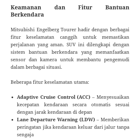
Keamanan dan Fitur Bantuan
Berkendara
Mitsubishi Engelberg Tourer hadir dengan berbagai
fitur keselamatan canggih untuk memastikan
perjalanan yang aman. SUV ini dilengkapi dengan
sistem bantuan berkendara yang memanfaatkan
sensor dan kamera untuk membantu pengemudi
dalam berbagai situasi.
Beberapa fitur keselamatan utama:
Adaptive Cruise Control (ACC)
– Menyesuaikan
kecepatan kendaraan secara otomatis sesuai
dengan jarak kendaraan di depan
Lane Departure Warning (LDW)
– Memberikan
peringatan jika kendaraan keluar dari jalur tanpa
sengaja