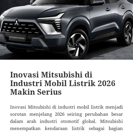
Inovasi Mitsubishi di
Industri Mobil Listrik 2026
Makin Serius
Inovasi Mitsubishi di industri mobil listrik menjadi
sorotan menjelang 2026 seiring perubahan besar
dalam arah industri otomotif global. Mitsubishi
menempatkan kendaraan listrik sebagai bagian