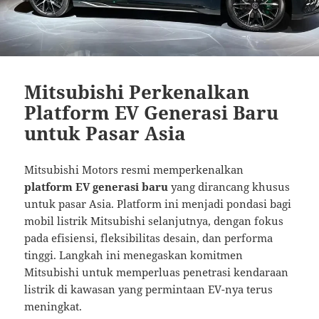
Mitsubishi Perkenalkan
Platform EV Generasi Baru
untuk Pasar Asia
Mitsubishi Motors resmi memperkenalkan
platform EV generasi baru
yang dirancang khusus
untuk pasar Asia. Platform ini menjadi pondasi bagi
mobil listrik Mitsubishi selanjutnya, dengan fokus
pada efisiensi, fleksibilitas desain, dan performa
tinggi. Langkah ini menegaskan komitmen
Mitsubishi untuk memperluas penetrasi kendaraan
listrik di kawasan yang permintaan EV-nya terus
meningkat.