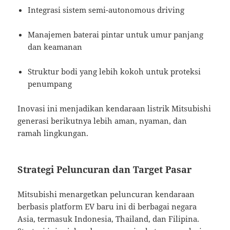
Integrasi sistem semi-autonomous driving
Manajemen baterai pintar untuk umur panjang
dan keamanan
Struktur bodi yang lebih kokoh untuk proteksi
penumpang
Inovasi ini menjadikan kendaraan listrik Mitsubishi
generasi berikutnya lebih aman, nyaman, dan
ramah lingkungan.
Strategi Peluncuran dan Target Pasar
Mitsubishi menargetkan peluncuran kendaraan
berbasis platform EV baru ini di berbagai negara
Asia, termasuk Indonesia, Thailand, dan Filipina.