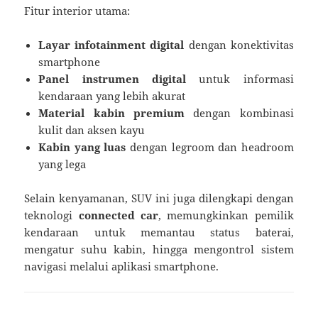
Fitur interior utama:
Layar infotainment digital
dengan konektivitas
smartphone
Panel instrumen digital
untuk informasi
kendaraan yang lebih akurat
Material kabin premium
dengan kombinasi
kulit dan aksen kayu
Kabin yang luas
dengan legroom dan headroom
yang lega
Selain kenyamanan, SUV ini juga dilengkapi dengan
teknologi
connected car
, memungkinkan pemilik
kendaraan untuk memantau status baterai,
mengatur suhu kabin, hingga mengontrol sistem
navigasi melalui aplikasi smartphone.