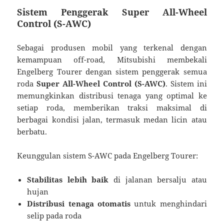
Sistem Penggerak Super All-Wheel
Control (S-AWC)
Sebagai produsen mobil yang terkenal dengan
kemampuan off-road, Mitsubishi membekali
Engelberg Tourer dengan sistem penggerak semua
roda
Super All-Wheel Control (S-AWC)
. Sistem ini
memungkinkan distribusi tenaga yang optimal ke
setiap roda, memberikan traksi maksimal di
berbagai kondisi jalan, termasuk medan licin atau
berbatu.
Keunggulan sistem S-AWC pada Engelberg Tourer:
Stabilitas lebih baik
di jalanan bersalju atau
hujan
Distribusi tenaga otomatis
untuk menghindari
selip pada roda