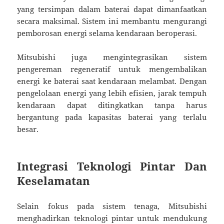
yang tersimpan dalam baterai dapat dimanfaatkan
secara maksimal. Sistem ini membantu mengurangi
pemborosan energi selama kendaraan beroperasi.
Mitsubishi juga mengintegrasikan sistem
pengereman regeneratif untuk mengembalikan
energi ke baterai saat kendaraan melambat. Dengan
pengelolaan energi yang lebih efisien, jarak tempuh
kendaraan dapat ditingkatkan tanpa harus
bergantung pada kapasitas baterai yang terlalu
besar.
Integrasi Teknologi Pintar Dan
Keselamatan
Selain fokus pada sistem tenaga, Mitsubishi
menghadirkan teknologi pintar untuk mendukung