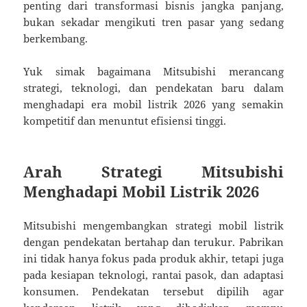
penting dari transformasi bisnis jangka panjang,
bukan sekadar mengikuti tren pasar yang sedang
berkembang.
Yuk simak bagaimana Mitsubishi merancang
strategi, teknologi, dan pendekatan baru dalam
menghadapi era mobil listrik 2026 yang semakin
kompetitif dan menuntut efisiensi tinggi.
Arah Strategi Mitsubishi
Menghadapi Mobil Listrik 2026
Mitsubishi mengembangkan strategi mobil listrik
dengan pendekatan bertahap dan terukur. Pabrikan
ini tidak hanya fokus pada produk akhir, tetapi juga
pada kesiapan teknologi, rantai pasok, dan adaptasi
konsumen. Pendekatan tersebut dipilih agar