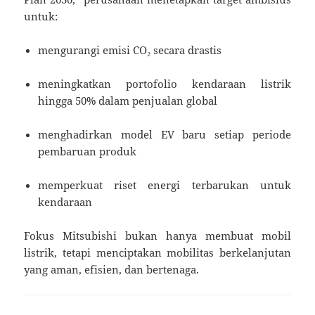
untuk:
mengurangi emisi CO₂ secara drastis
meningkatkan portofolio kendaraan listrik
hingga 50% dalam penjualan global
menghadirkan model EV baru setiap periode
pembaruan produk
memperkuat riset energi terbarukan untuk
kendaraan
Fokus Mitsubishi bukan hanya membuat mobil
listrik, tetapi menciptakan mobilitas berkelanjutan
yang aman, efisien, dan bertenaga.