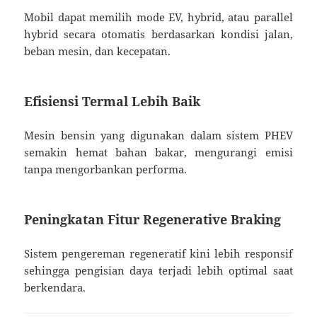
Mobil dapat memilih mode EV, hybrid, atau parallel
hybrid secara otomatis berdasarkan kondisi jalan,
beban mesin, dan kecepatan.
Efisiensi Termal Lebih Baik
Mesin bensin yang digunakan dalam sistem PHEV
semakin hemat bahan bakar, mengurangi emisi
tanpa mengorbankan performa.
Peningkatan Fitur Regenerative Braking
Sistem pengereman regeneratif kini lebih responsif
sehingga pengisian daya terjadi lebih optimal saat
berkendara.