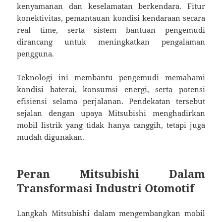
kenyamanan dan keselamatan berkendara. Fitur
konektivitas, pemantauan kondisi kendaraan secara
real time, serta sistem bantuan pengemudi
dirancang untuk meningkatkan pengalaman
pengguna.
Teknologi ini membantu pengemudi memahami
kondisi baterai, konsumsi energi, serta potensi
efisiensi selama perjalanan. Pendekatan tersebut
sejalan dengan upaya Mitsubishi menghadirkan
mobil listrik yang tidak hanya canggih, tetapi juga
mudah digunakan.
Peran Mitsubishi Dalam
Transformasi Industri Otomotif
Langkah Mitsubishi dalam mengembangkan mobil