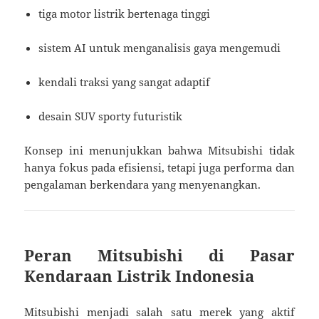
tiga motor listrik bertenaga tinggi
sistem AI untuk menganalisis gaya mengemudi
kendali traksi yang sangat adaptif
desain SUV sporty futuristik
Konsep ini menunjukkan bahwa Mitsubishi tidak
hanya fokus pada efisiensi, tetapi juga performa dan
pengalaman berkendara yang menyenangkan.
Peran Mitsubishi di Pasar
Kendaraan Listrik Indonesia
Mitsubishi menjadi salah satu merek yang aktif