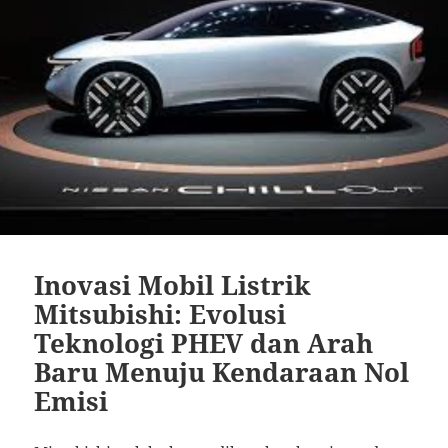
Inovasi Mobil Listrik
Mitsubishi: Evolusi
Teknologi PHEV dan Arah
Baru Menuju Kendaraan Nol
Emisi