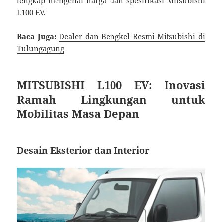
lengkap mengenai harga dan spesifikasi Mitsubishi
L100 EV.
Baca Juga:
Dealer dan Bengkel Resmi Mitsubishi di
Tulungagung
MITSUBISHI L100 EV: Inovasi
Ramah Lingkungan untuk
Mobilitas Masa Depan
Desain Eksterior dan Interior