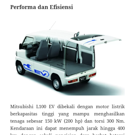
Performa dan Efisiensi
Mitsubishi L100 EV dibekali dengan motor listrik
berkapasitas tinggi yang mampu menghasilkan
tenaga sebesar 150 kW (200 hp) dan torsi 300 Nm.
Kendaraan ini dapat menempuh jarak hingga 400