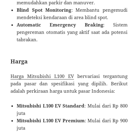
memudahkan parkir dan manuver.
Blind Spot Monitoring
: Membantu pengemudi
mendeteksi kendaraan di area blind spot.
Automatic Emergency Braking
: Sistem
pengereman otomatis yang aktif saat ada potensi
tabrakan.
Harga
Harga Mitsubishi L100 EV
bervariasi tergantung
pada pasar dan spesifikasi yang dipilih. Berikut
adalah perkiraan harga untuk pasar Indonesia:
Mitsubishi L100 EV Standard
: Mulai dari Rp 800
juta
Mitsubishi L100 EV Premium
: Mulai dari Rp 900
juta