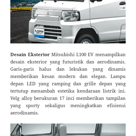
Desain Eksterior
Mitsubishi L100 EV menampilkan
desain eksterior yang futuristik dan aerodinamis.
Garis-garis halus dan lekukan yang dinamis
memberikan kesan modern dan elegan. Lampu
depan LED yang ramping dan grille depan yang
tertutup menambah estetika kendaraan listrik ini.
Velg alloy berukuran 17 inci memberikan tampilan
yang sporty sekaligus meningkatkan efisiensi
aerodinamis.