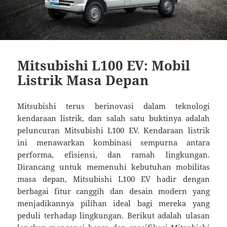
Mitsubishi L100 EV: Mobil
Listrik Masa Depan
Mitsubishi terus berinovasi dalam teknologi
kendaraan listrik, dan salah satu buktinya adalah
peluncuran Mitsubishi L100 EV. Kendaraan listrik
ini menawarkan kombinasi sempurna antara
performa, efisiensi, dan ramah lingkungan.
Dirancang untuk memenuhi kebutuhan mobilitas
masa depan, Mitsubishi L100 EV hadir dengan
berbagai fitur canggih dan desain modern yang
menjadikannya pilihan ideal bagi mereka yang
peduli terhadap lingkungan. Berikut adalah ulasan