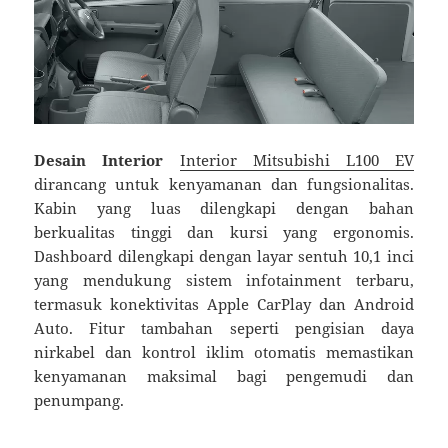
Desain Interior
Interior Mitsubishi L100 EV
dirancang untuk kenyamanan dan fungsionalitas.
Kabin yang luas dilengkapi dengan bahan
berkualitas tinggi dan kursi yang ergonomis.
Dashboard dilengkapi dengan layar sentuh 10,1 inci
yang mendukung sistem infotainment terbaru,
termasuk konektivitas Apple CarPlay dan Android
Auto. Fitur tambahan seperti pengisian daya
nirkabel dan kontrol iklim otomatis memastikan
kenyamanan maksimal bagi pengemudi dan
penumpang.