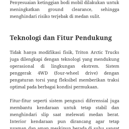
Penyesuaian ketinggian bodi mobil dilakukan untuk
meningkatkan ground clearance, sehingga
menghindari risiko terjebak di medan sulit.
Teknologi dan Fitur Pendukung
Tidak hanya modifikasi fisik, Triton Arctic Trucks
juga dilengkapi dengan teknologi yang mendukung
operasional di lingkungan ekstrem. Sistem
penggerak 4WD (four-wheel drive) dengan
pengaturan torsi yang fleksibel memberikan traksi
optimal pada berbagai kondisi permukaan.
Fitur-fitur seperti sistem pengunci diferensial juga
membantu kendaraan untuk tetap stabil dan
menghindari slip saat melewati medan berat.
Interior kendaraan pun dirancang agar tetap
nyaman dan aman meskipun berada di suhu sangat