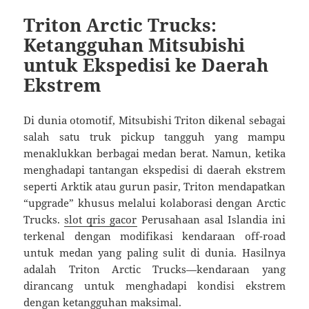
Triton Arctic Trucks:
Ketangguhan Mitsubishi
untuk Ekspedisi ke Daerah
Ekstrem
Di dunia otomotif, Mitsubishi Triton dikenal sebagai
salah satu truk pickup tangguh yang mampu
menaklukkan berbagai medan berat. Namun, ketika
menghadapi tantangan ekspedisi di daerah ekstrem
seperti Arktik atau gurun pasir, Triton mendapatkan
“upgrade” khusus melalui kolaborasi dengan Arctic
Trucks.
slot qris gacor
Perusahaan asal Islandia ini
terkenal dengan modifikasi kendaraan off-road
untuk medan yang paling sulit di dunia. Hasilnya
adalah Triton Arctic Trucks—kendaraan yang
dirancang untuk menghadapi kondisi ekstrem
dengan ketangguhan maksimal.