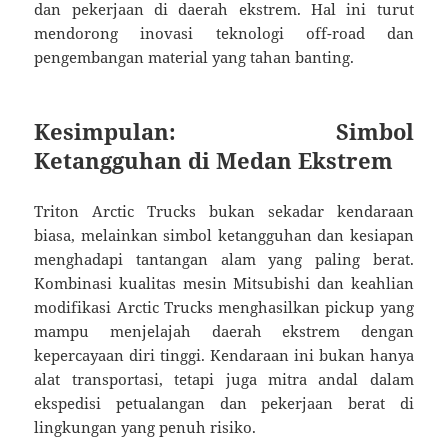
dan pekerjaan di daerah ekstrem. Hal ini turut
mendorong inovasi teknologi off-road dan
pengembangan material yang tahan banting.
Kesimpulan: Simbol
Ketangguhan di Medan Ekstrem
Triton Arctic Trucks bukan sekadar kendaraan
biasa, melainkan simbol ketangguhan dan kesiapan
menghadapi tantangan alam yang paling berat.
Kombinasi kualitas mesin Mitsubishi dan keahlian
modifikasi Arctic Trucks menghasilkan pickup yang
mampu menjelajah daerah ekstrem dengan
kepercayaan diri tinggi. Kendaraan ini bukan hanya
alat transportasi, tetapi juga mitra andal dalam
ekspedisi petualangan dan pekerjaan berat di
lingkungan yang penuh risiko.