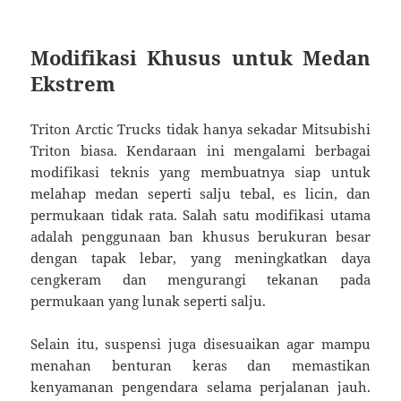
Modifikasi Khusus untuk Medan
Ekstrem
Triton Arctic Trucks tidak hanya sekadar Mitsubishi
Triton biasa. Kendaraan ini mengalami berbagai
modifikasi teknis yang membuatnya siap untuk
melahap medan seperti salju tebal, es licin, dan
permukaan tidak rata. Salah satu modifikasi utama
adalah penggunaan ban khusus berukuran besar
dengan tapak lebar, yang meningkatkan daya
cengkeram dan mengurangi tekanan pada
permukaan yang lunak seperti salju.
Selain itu, suspensi juga disesuaikan agar mampu
menahan benturan keras dan memastikan
kenyamanan pengendara selama perjalanan jauh.