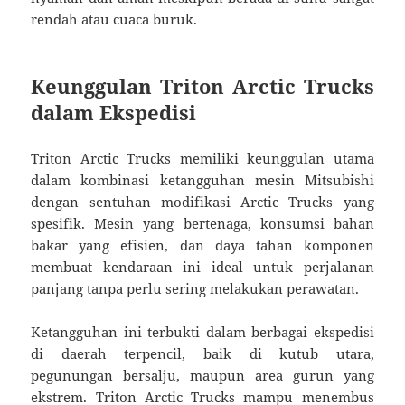
rendah atau cuaca buruk.
Keunggulan Triton Arctic Trucks
dalam Ekspedisi
Triton Arctic Trucks memiliki keunggulan utama
dalam kombinasi ketangguhan mesin Mitsubishi
dengan sentuhan modifikasi Arctic Trucks yang
spesifik. Mesin yang bertenaga, konsumsi bahan
bakar yang efisien, dan daya tahan komponen
membuat kendaraan ini ideal untuk perjalanan
panjang tanpa perlu sering melakukan perawatan.
Ketangguhan ini terbukti dalam berbagai ekspedisi
di daerah terpencil, baik di kutub utara,
pegunungan bersalju, maupun area gurun yang
ekstrem. Triton Arctic Trucks mampu menembus