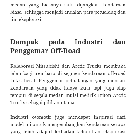
medan yang biasanya sulit dijangkau kendaraan
biasa, sehingga menjadi andalan para petualang dan
tim eksplorasi.
Dampak pada Industri dan
Penggemar Off-Road
Kolaborasi Mitsubishi dan Arctic Trucks membuka
jalan bagi tren baru di segmen kendaraan off-road
kelas berat. Penggemar petualangan yang mencari
kendaraan yang tidak hanya kuat tapi juga siap
tempur di segala medan mulai melirik Triton Arctic
Trucks sebagai pilihan utama.
Industri otomotif juga mendapat inspirasi dari
model ini untuk mengembangkan kendaraan serupa
yang lebih adaptif terhadap kebutuhan eksplorasi