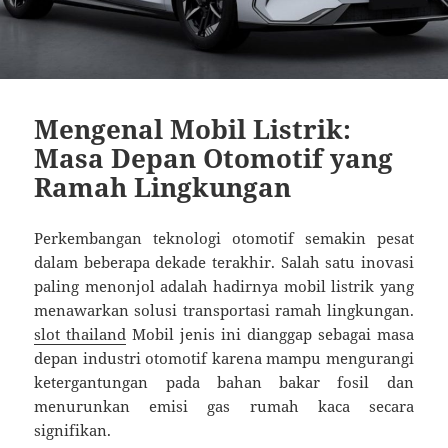
Mengenal Mobil Listrik:
Masa Depan Otomotif yang
Ramah Lingkungan
Perkembangan teknologi otomotif semakin pesat
dalam beberapa dekade terakhir. Salah satu inovasi
paling menonjol adalah hadirnya mobil listrik yang
menawarkan solusi transportasi ramah lingkungan.
slot thailand
Mobil jenis ini dianggap sebagai masa
depan industri otomotif karena mampu mengurangi
ketergantungan pada bahan bakar fosil dan
menurunkan emisi gas rumah kaca secara
signifikan.