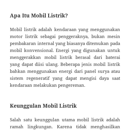
Apa Itu Mobil Listrik?
Mobil listrik adalah kendaraan yang menggunakan
motor listrik sebagai penggeraknya, bukan mesin
pembakaran internal yang biasanya ditemukan pada
mobil konvensional. Energi yang digunakan untuk
menggerakkan mobil listrik berasal dari baterai
yang dapat diisi ulang. Beberapa jenis mobil listrik
bahkan menggunakan energi dari panel surya atau
sistem regeneratif yang dapat mengisi daya saat
kendaraan melakukan pengereman.
Keunggulan Mobil Listrik
Salah satu keunggulan utama mobil listrik adalah
ramah lingkungan. Karena tidak menghasilkan