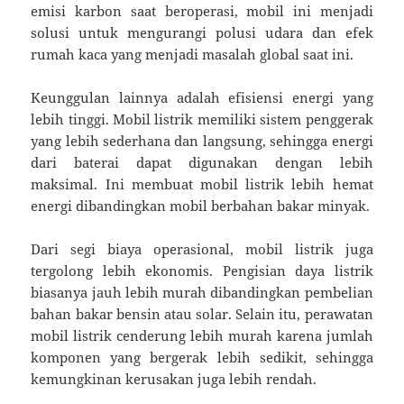
emisi karbon saat beroperasi, mobil ini menjadi
solusi untuk mengurangi polusi udara dan efek
rumah kaca yang menjadi masalah global saat ini.
Keunggulan lainnya adalah efisiensi energi yang
lebih tinggi. Mobil listrik memiliki sistem penggerak
yang lebih sederhana dan langsung, sehingga energi
dari baterai dapat digunakan dengan lebih
maksimal. Ini membuat mobil listrik lebih hemat
energi dibandingkan mobil berbahan bakar minyak.
Dari segi biaya operasional, mobil listrik juga
tergolong lebih ekonomis. Pengisian daya listrik
biasanya jauh lebih murah dibandingkan pembelian
bahan bakar bensin atau solar. Selain itu, perawatan
mobil listrik cenderung lebih murah karena jumlah
komponen yang bergerak lebih sedikit, sehingga
kemungkinan kerusakan juga lebih rendah.