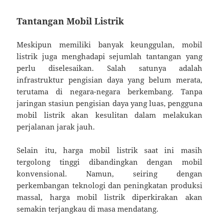
Tantangan Mobil Listrik
Meskipun memiliki banyak keunggulan, mobil
listrik juga menghadapi sejumlah tantangan yang
perlu diselesaikan. Salah satunya adalah
infrastruktur pengisian daya yang belum merata,
terutama di negara-negara berkembang. Tanpa
jaringan stasiun pengisian daya yang luas, pengguna
mobil listrik akan kesulitan dalam melakukan
perjalanan jarak jauh.
Selain itu, harga mobil listrik saat ini masih
tergolong tinggi dibandingkan dengan mobil
konvensional. Namun, seiring dengan
perkembangan teknologi dan peningkatan produksi
massal, harga mobil listrik diperkirakan akan
semakin terjangkau di masa mendatang.