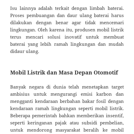
Isu lainnya adalah terkait dengan limbah baterai.
Proses pembuangan dan daur ulang baterai harus
dilakukan dengan benar agar tidak mencemari
lingkungan. Oleh karena itu, produsen mobil listrik
terus mencari solusi inovatif untuk membuat
baterai yang lebih ramah lingkungan dan mudah
didaur ulang.
Mobil Listrik dan Masa Depan Otomotif
Banyak negara di dunia telah menetapkan target
ambisius untuk mengurangi emisi karbon dan
mengganti kendaraan berbahan bakar fosil dengan
kendaraan ramah lingkungan seperti mobil listrik.
Beberapa pemerintah bahkan memberikan insentif,
seperti keringanan pajak atau subsidi pembelian,
untuk mendorong masyarakat beralih ke mobil