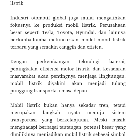
listrik.
Industri otomotif global juga mulai mengalihkan
fokusnya ke produksi mobil listrik. Perusahaan
besar seperti Tesla, Toyota, Hyundai, dan lainnya
berlomba-lomba meluncurkan model mobil listrik
terbaru yang semakin canggih dan efisien.
Dengan perkembangan teknologi baterai,
peningkatan efisiensi motor listrik, dan kesadaran
masyarakat akan pentingnya menjaga lingkungan,
mobil listrik diyakini akan menjadi tulang
punggung transportasi masa depan
Mobil listrik bukan hanya sekadar tren, tetapi
merupakan langkah nyata menuju sistem
transportasi yang berkelanjutan. Meski masih
menghadapi berbagai tantangan, potensi besar yang
dimilikinya menjadikan mobil listrik sebagai simbol