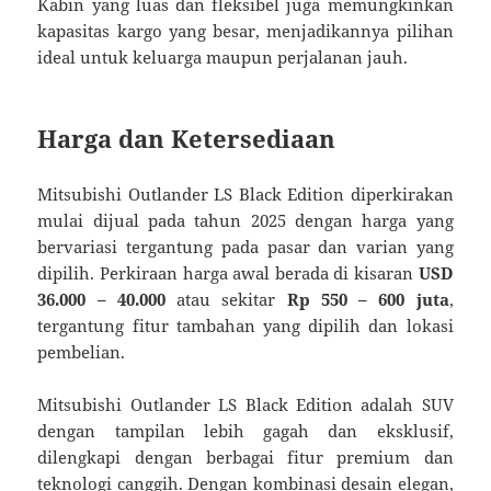
Kabin yang luas dan fleksibel juga memungkinkan
kapasitas kargo yang besar, menjadikannya pilihan
ideal untuk keluarga maupun perjalanan jauh.
Harga dan Ketersediaan
Mitsubishi Outlander LS Black Edition diperkirakan
mulai dijual pada tahun 2025 dengan harga yang
bervariasi tergantung pada pasar dan varian yang
dipilih. Perkiraan harga awal berada di kisaran
USD
36.000 – 40.000
atau sekitar
Rp 550 – 600 juta
,
tergantung fitur tambahan yang dipilih dan lokasi
pembelian.
Mitsubishi Outlander LS Black Edition adalah SUV
dengan tampilan lebih gagah dan eksklusif,
dilengkapi dengan berbagai fitur premium dan
teknologi canggih. Dengan kombinasi desain elegan,