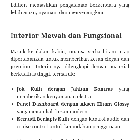
Edition memastikan pengalaman berkendara yang
lebih aman, nyaman, dan menyenangkan.
Interior Mewah dan Fungsional
Masuk ke dalam kabin, nuansa serba hitam tetap
dipertahankan untuk memberikan kesan elegan dan
premium. Interiornya dilengkapi dengan material
berkualitas tinggi, termasuk:
Jok Kulit dengan Jahitan Kontras
yang
memberikan kenyamanan ekstra
Panel Dashboard dengan Aksen Hitam Glossy
yang menambah kesan modern
Kemudi Berlapis Kulit
dengan kontrol audio dan
cruise control untuk kemudahan penggunaan