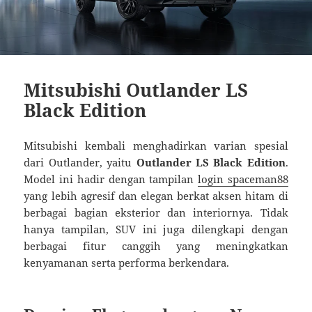
Mitsubishi Outlander LS
Black Edition
Mitsubishi kembali menghadirkan varian spesial
dari Outlander, yaitu
Outlander LS Black Edition
.
Model ini hadir dengan tampilan
login spaceman88
yang lebih agresif dan elegan berkat aksen hitam di
berbagai bagian eksterior dan interiornya. Tidak
hanya tampilan, SUV ini juga dilengkapi dengan
berbagai fitur canggih yang meningkatkan
kenyamanan serta performa berkendara.