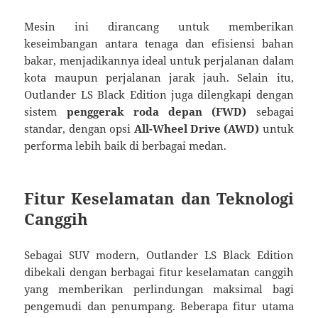
Mesin ini dirancang untuk memberikan
keseimbangan antara tenaga dan efisiensi bahan
bakar, menjadikannya ideal untuk perjalanan dalam
kota maupun perjalanan jarak jauh. Selain itu,
Outlander LS Black Edition juga dilengkapi dengan
sistem
penggerak roda depan (FWD)
sebagai
standar, dengan opsi
All-Wheel Drive (AWD)
untuk
performa lebih baik di berbagai medan.
Fitur Keselamatan dan Teknologi
Canggih
Sebagai SUV modern, Outlander LS Black Edition
dibekali dengan berbagai fitur keselamatan canggih
yang memberikan perlindungan maksimal bagi
pengemudi dan penumpang. Beberapa fitur utama