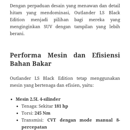
Dengan perpaduan desain yang menawan dan detail
hitam yang mendominasi, Outlander LS Black
Edition menjadi pilihan bagi mereka yang
menginginkan SUV dengan tampilan yang lebih
berani.
Performa Mesin dan Efisiensi
Bahan Bakar
Outlander LS Black Edition tetap menggunakan
mesin yang bertenaga dan efisien, yaitu:
Mesin 2.5L 4-silinder
Tenaga: Sekitar
181 hp
Torsi:
245 Nm
Transmisi:
CVT dengan mode manual 8-
percepatan