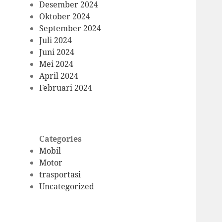
Desember 2024
Oktober 2024
September 2024
Juli 2024
Juni 2024
Mei 2024
April 2024
Februari 2024
Categories
Mobil
Motor
trasportasi
Uncategorized