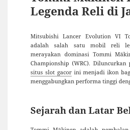
Legenda Reli di J
Mitsubishi Lancer Evolution VI 
adalah salah satu mobil reli l
merayakan dominasi Tommi Mäkin
Championship (WRC). Diluncurkan p
situs slot gacor
ini menjadi ikon bag
menggabungkan performa tinggi deng
Sejarah dan Latar Be
Tommi Mäkinen adalah pembalap a