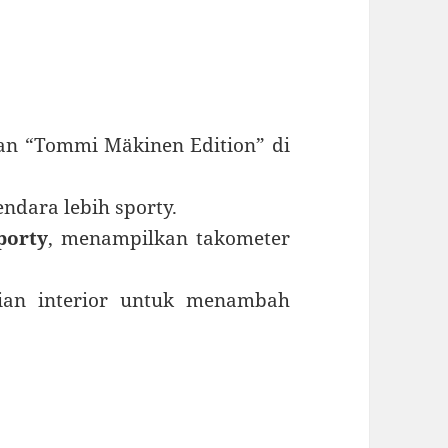
an “Tommi Mäkinen Edition” di
dara lebih sporty.
porty
, menampilkan takometer
an interior untuk menambah
g