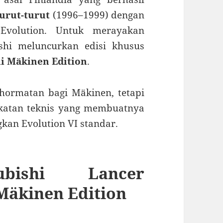
urut-turut
(1996–1999) dengan
Evolution. Untuk merayakan
ishi meluncurkan edisi khusus
 Mäkinen Edition
.
hormatan bagi Mäkinen, tetapi
katan teknis yang membuatnya
gkan Evolution VI standar.
subishi Lancer
Mäkinen Edition