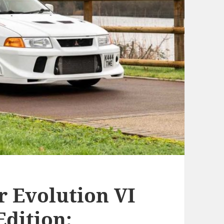
r Evolution VI
dition: