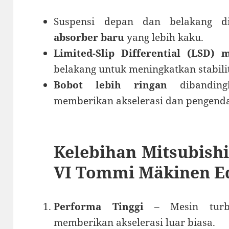
Suspensi depan dan belakang 
absorber baru
yang lebih kaku.
Limited-Slip Differential (LSD) 
belakang untuk meningkatkan stabili
Bobot lebih ringan
dibanding
memberikan akselerasi dan pengendal
Kelebihan Mitsubishi
VI Tommi Mäkinen Ed
Performa Tinggi
– Mesin turb
memberikan akselerasi luar biasa.