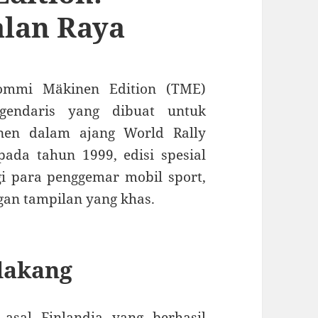
alan Raya
Tommi Mäkinen Edition (TME)
egendaris yang dibuat untuk
en dalam ajang World Rally
ada tahun 1999, edisi spesial
i para penggemar mobil sport,
an tampilan yang khas.
lakang
sal Finlandia yang berhasil