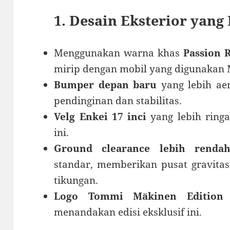
1. Desain Eksterior yang
Menggunakan warna khas
Passion 
mirip dengan mobil yang digunakan
Bumper depan baru
yang lebih ae
pendinginan dan stabilitas.
Velg Enkei 17 inci
yang lebih ringa
ini.
Ground clearance lebih renda
standar, memberikan pusat gravitas
tikungan.
Logo Tommi Mäkinen Edition
d
menandakan edisi eksklusif ini.