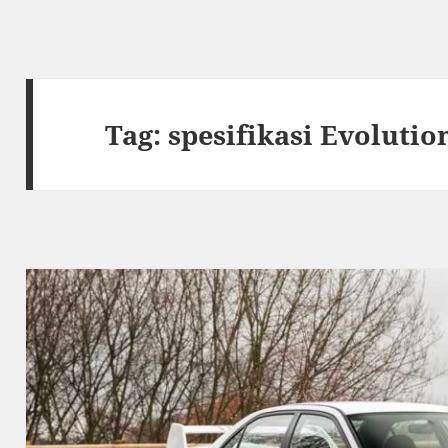
Tag:
spesifikasi Evoluti