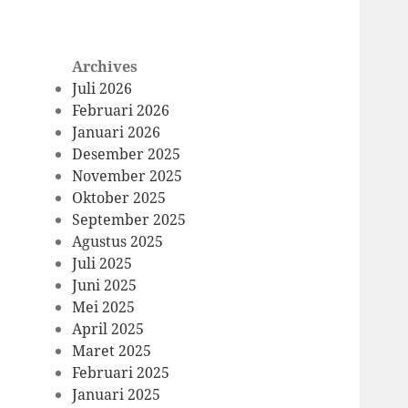
Archives
Juli 2026
Februari 2026
Januari 2026
Desember 2025
November 2025
Oktober 2025
September 2025
Agustus 2025
Juli 2025
Juni 2025
Mei 2025
April 2025
Maret 2025
Februari 2025
Januari 2025