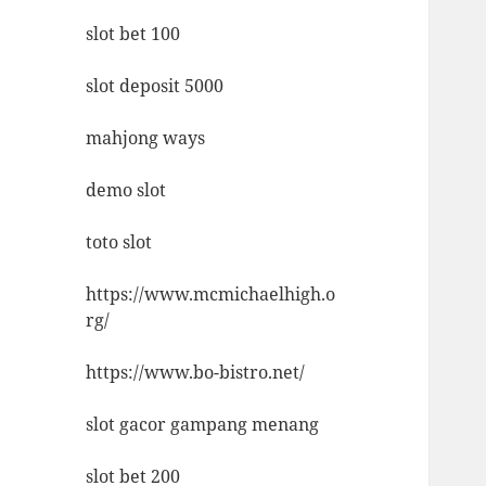
slot bet 100
slot deposit 5000
mahjong ways
demo slot
toto slot
https://www.mcmichaelhigh.o
rg/
https://www.bo-bistro.net/
slot gacor gampang menang
slot bet 200