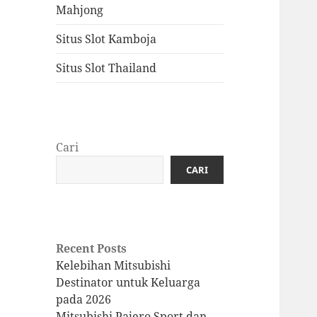
Mahjong
Situs Slot Kamboja
Situs Slot Thailand
Cari
CARI
Recent Posts
Kelebihan Mitsubishi
Destinator untuk Keluarga
pada 2026
Mitsubishi Pajero Sport dan