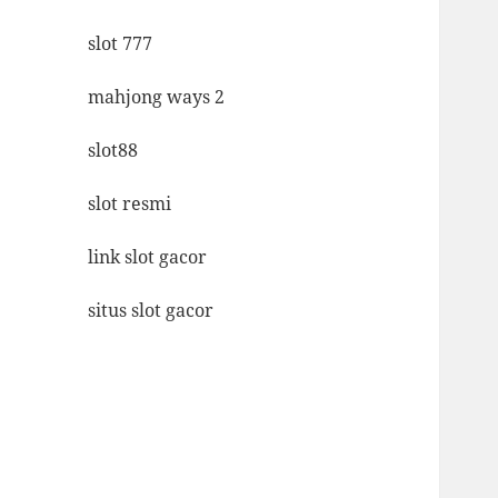
slot 777
mahjong ways 2
slot88
slot resmi
link slot gacor
situs slot gacor