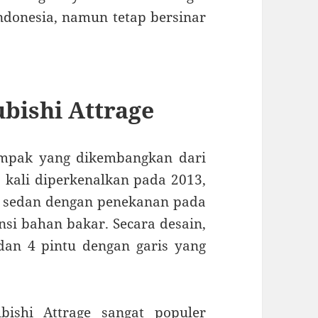
Indonesia, namun tetap bersinar
ubishi Attrage
ompak yang dikembangkan dari
 kali diperkenalkan pada 2013,
el sedan dengan penekanan pada
nsi bahan bakar. Secara desain,
dan 4 pintu dengan garis yang
bishi Attrage sangat populer