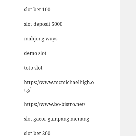
slot bet 100
slot deposit 5000
mahjong ways
demo slot
toto slot
https://www.mcmichaelhigh.o
rg/
https://www.bo-bistro.net/
slot gacor gampang menang
slot bet 200