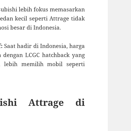
ubishi lebih fokus memasarkan
dan kecil seperti Attrage tidak
i besar di Indonesia.
:
Saat hadir di Indonesia, harga
da dengan LCGC hatchback yang
 lebih memilih mobil seperti
ishi Attrage di