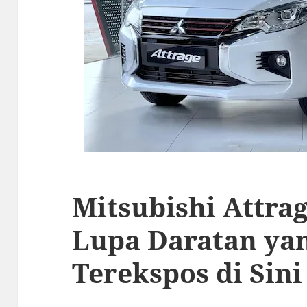
Mitsubishi Attrag
Lupa Daratan yan
Terekspos di Sini