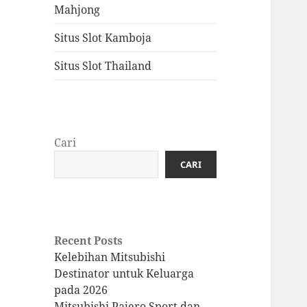
Mahjong
Situs Slot Kamboja
Situs Slot Thailand
Cari
CARI
Recent Posts
Kelebihan Mitsubishi
Destinator untuk Keluarga
pada 2026
Mitsubishi Pajero Sport dan