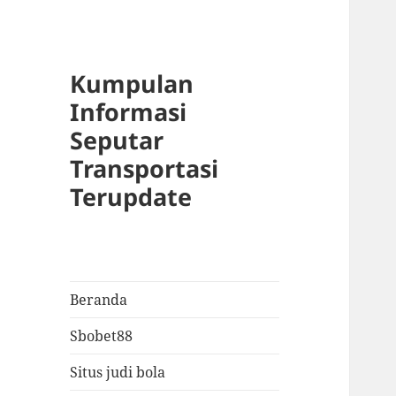
Kumpulan
Informasi
Seputar
Transportasi
Terupdate
Beranda
Sbobet88
Situs judi bola