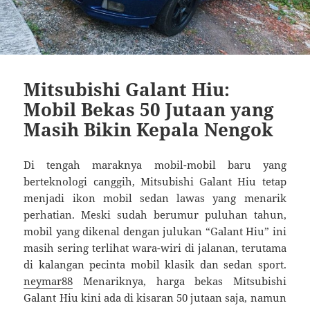
Mitsubishi Galant Hiu:
Mobil Bekas 50 Jutaan yang
Masih Bikin Kepala Nengok
Di tengah maraknya mobil-mobil baru yang
berteknologi canggih, Mitsubishi Galant Hiu tetap
menjadi ikon mobil sedan lawas yang menarik
perhatian. Meski sudah berumur puluhan tahun,
mobil yang dikenal dengan julukan “Galant Hiu” ini
masih sering terlihat wara-wiri di jalanan, terutama
di kalangan pecinta mobil klasik dan sedan sport.
neymar88
Menariknya, harga bekas Mitsubishi
Galant Hiu kini ada di kisaran 50 jutaan saja, namun