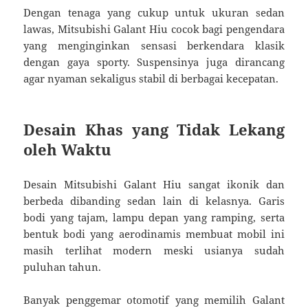
Dengan tenaga yang cukup untuk ukuran sedan
lawas, Mitsubishi Galant Hiu cocok bagi pengendara
yang menginginkan sensasi berkendara klasik
dengan gaya sporty. Suspensinya juga dirancang
agar nyaman sekaligus stabil di berbagai kecepatan.
Desain Khas yang Tidak Lekang
oleh Waktu
Desain Mitsubishi Galant Hiu sangat ikonik dan
berbeda dibanding sedan lain di kelasnya. Garis
bodi yang tajam, lampu depan yang ramping, serta
bentuk bodi yang aerodinamis membuat mobil ini
masih terlihat modern meski usianya sudah
puluhan tahun.
Banyak penggemar otomotif yang memilih Galant