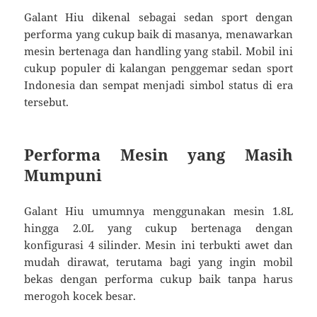
Galant Hiu dikenal sebagai sedan sport dengan
performa yang cukup baik di masanya, menawarkan
mesin bertenaga dan handling yang stabil. Mobil ini
cukup populer di kalangan penggemar sedan sport
Indonesia dan sempat menjadi simbol status di era
tersebut.
Performa Mesin yang Masih
Mumpuni
Galant Hiu umumnya menggunakan mesin 1.8L
hingga 2.0L yang cukup bertenaga dengan
konfigurasi 4 silinder. Mesin ini terbukti awet dan
mudah dirawat, terutama bagi yang ingin mobil
bekas dengan performa cukup baik tanpa harus
merogoh kocek besar.