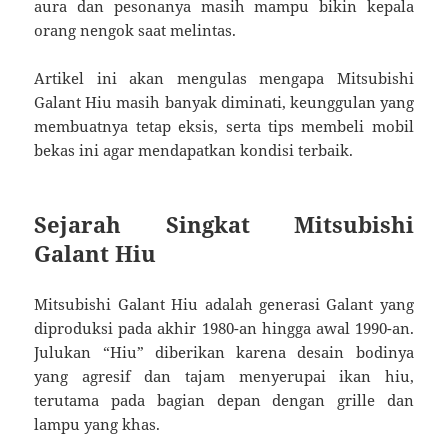
aura dan pesonanya masih mampu bikin kepala
orang nengok saat melintas.
Artikel ini akan mengulas mengapa Mitsubishi
Galant Hiu masih banyak diminati, keunggulan yang
membuatnya tetap eksis, serta tips membeli mobil
bekas ini agar mendapatkan kondisi terbaik.
Sejarah Singkat Mitsubishi
Galant Hiu
Mitsubishi Galant Hiu adalah generasi Galant yang
diproduksi pada akhir 1980-an hingga awal 1990-an.
Julukan “Hiu” diberikan karena desain bodinya
yang agresif dan tajam menyerupai ikan hiu,
terutama pada bagian depan dengan grille dan
lampu yang khas.