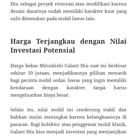
Hiu sebagai proyek restorasi atau modifikasi karena
desain dasarnya sudah memiliki karakter kuat yang
sulit ditemukan pada mobil lawas lain.
Harga Terjangkau dengan Nilai
Investasi Potensial
Harga bekas Mitsubishi Galant Hiu saat ini berkisar
sekitar 50 jutaan, menjadikannya pilihan menarik
bagi pecinta mobil sedan lawas yang ingin memiliki
kendaraan dengan karakter tanpa harus
mengeluarkan biaya besar.
Selain itu, nilai mobil ini cenderung stabil dan
bahkan mulai meningkat karena kelangkaannya di
pasaran. Bagi kolektor atau penggemar mobil klasik,
Galant Hiu bisa menjadi investasi yang menjanjikan