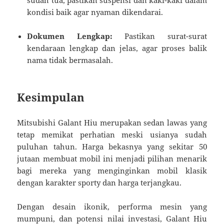
kondisi baik agar nyaman dikendarai.
Dokumen Lengkap:
Pastikan surat-surat
kendaraan lengkap dan jelas, agar proses balik
nama tidak bermasalah.
Kesimpulan
Mitsubishi Galant Hiu merupakan sedan lawas yang
tetap memikat perhatian meski usianya sudah
puluhan tahun. Harga bekasnya yang sekitar 50
jutaan membuat mobil ini menjadi pilihan menarik
bagi mereka yang menginginkan mobil klasik
dengan karakter sporty dan harga terjangkau.
Dengan desain ikonik, performa mesin yang
mumpuni, dan potensi nilai investasi, Galant Hiu