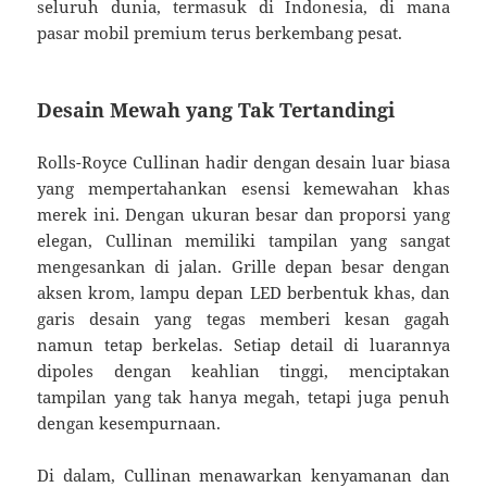
seluruh dunia, termasuk di Indonesia, di mana
pasar mobil premium terus berkembang pesat.
Desain Mewah yang Tak Tertandingi
Rolls-Royce Cullinan hadir dengan desain luar biasa
yang mempertahankan esensi kemewahan khas
merek ini. Dengan ukuran besar dan proporsi yang
elegan, Cullinan memiliki tampilan yang sangat
mengesankan di jalan. Grille depan besar dengan
aksen krom, lampu depan LED berbentuk khas, dan
garis desain yang tegas memberi kesan gagah
namun tetap berkelas. Setiap detail di luarannya
dipoles dengan keahlian tinggi, menciptakan
tampilan yang tak hanya megah, tetapi juga penuh
dengan kesempurnaan.
Di dalam, Cullinan menawarkan kenyamanan dan