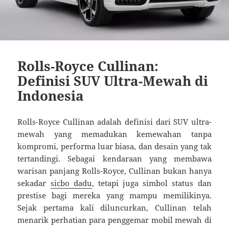
Rolls-Royce Cullinan:
Definisi SUV Ultra-Mewah di
Indonesia
Rolls-Royce Cullinan adalah definisi dari SUV ultra-
mewah yang memadukan kemewahan tanpa
kompromi, performa luar biasa, dan desain yang tak
tertandingi. Sebagai kendaraan yang membawa
warisan panjang Rolls-Royce, Cullinan bukan hanya
sekadar
sicbo dadu
, tetapi juga simbol status dan
prestise bagi mereka yang mampu memilikinya.
Sejak pertama kali diluncurkan, Cullinan telah
menarik perhatian para penggemar mobil mewah di