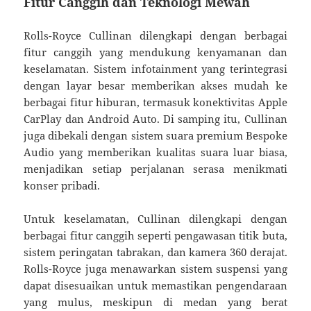
Fitur Canggih dan Teknologi Mewah
Rolls-Royce Cullinan dilengkapi dengan berbagai
fitur canggih yang mendukung kenyamanan dan
keselamatan. Sistem infotainment yang terintegrasi
dengan layar besar memberikan akses mudah ke
berbagai fitur hiburan, termasuk konektivitas Apple
CarPlay dan Android Auto. Di samping itu, Cullinan
juga dibekali dengan sistem suara premium Bespoke
Audio yang memberikan kualitas suara luar biasa,
menjadikan setiap perjalanan serasa menikmati
konser pribadi.
Untuk keselamatan, Cullinan dilengkapi dengan
berbagai fitur canggih seperti pengawasan titik buta,
sistem peringatan tabrakan, dan kamera 360 derajat.
Rolls-Royce juga menawarkan sistem suspensi yang
dapat disesuaikan untuk memastikan pengendaraan
yang mulus, meskipun di medan yang berat