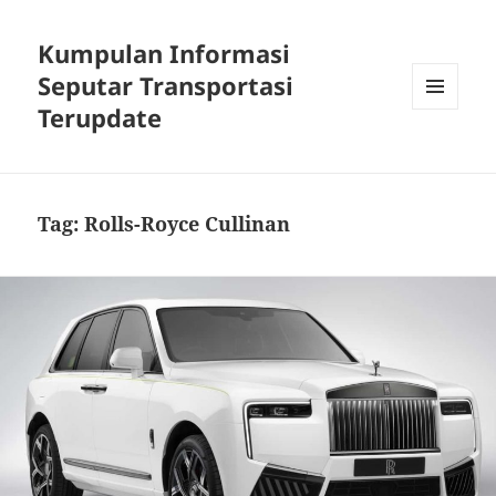
Kumpulan Informasi
Seputar Transportasi
Terupdate
MENU
DAN
WIDGET
Tag:
Rolls-Royce Cullinan