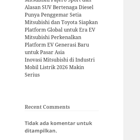
Alasan SUV Bertenaga Diesel
Punya Penggemar Setia
Mitsubishi dan Toyota Siapkan
Platform Global untuk Era EV
Mitsubishi Perkenalkan
Platform EV Generasi Baru
untuk Pasar Asia
Inovasi Mitsubishi di Industri
Mobil Listrik 2026 Makin
Serius
Recent Comments
Tidak ada komentar untuk
ditampilkan.