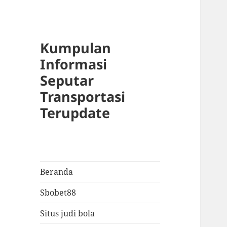
Kumpulan
Informasi
Seputar
Transportasi
Terupdate
Beranda
Sbobet88
Situs judi bola