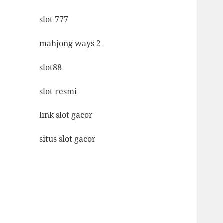
slot 777
mahjong ways 2
slot88
slot resmi
link slot gacor
situs slot gacor