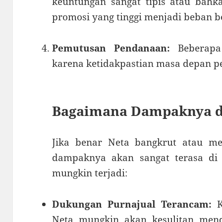
keuntungan sangat tipis atau bahka
promosi yang tinggi menjadi beban b
Pemutusan Pendanaan:
Beberapa 
karena ketidakpastian masa depan p
Bagaimana Dampaknya d
Jika benar Neta bangkrut atau men
dampaknya akan sangat terasa di 
mungkin terjadi:
Dukungan Purnajual Terancam:
K
Neta mungkin akan kesulitan mend