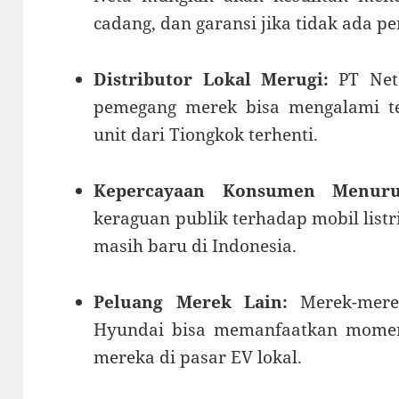
cadang, dan garansi jika tidak ada p
Distributor Lokal Merugi:
PT Neta
pemegang merek bisa mengalami tek
unit dari Tiongkok terhenti.
Kepercayaan Konsumen Menuru
keraguan publik terhadap mobil list
masih baru di Indonesia.
Peluang Merek Lain:
Merek-merek
Hyundai bisa memanfaatkan momen
mereka di pasar EV lokal.