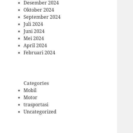
Desember 2024
Oktober 2024
September 2024
Juli 2024
Juni 2024
Mei 2024
April 2024
Februari 2024
Categories
Mobil
Motor
trasportasi
Uncategorized