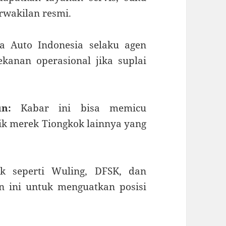
erwakilan resmi.
 Auto Indonesia selaku agen
anan operasional jika suplai
n:
Kabar ini bisa memicu
rik merek Tiongkok lainnya yang
 seperti Wuling, DFSK, dan
 ini untuk menguatkan posisi