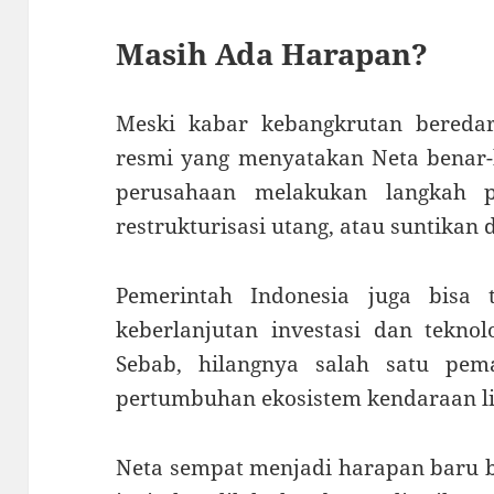
Masih Ada Harapan?
Meski kabar kebangkrutan bereda
resmi yang menyatakan Neta benar-
perusahaan melakukan langkah p
restrukturisasi utang, atau suntikan 
Pemerintah Indonesia juga bisa
keberlanjutan investasi dan teknol
Sebab, hilangnya salah satu pe
pertumbuhan ekosistem kendaraan lis
Neta sempat menjadi harapan baru b