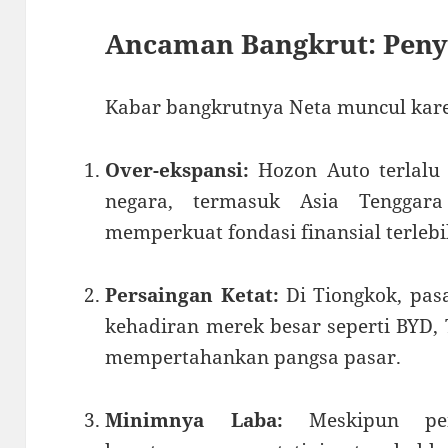
Ancaman Bangkrut: Pen
Kabar bangkrutnya Neta muncul kare
Over-ekspansi:
Hozon Auto terlalu 
negara, termasuk Asia Tenggar
memperkuat fondasi finansial terlebi
Persaingan Ketat:
Di Tiongkok, pas
kehadiran merek besar seperti BYD, T
mempertahankan pangsa pasar.
Minimnya Laba:
Meskipun penj