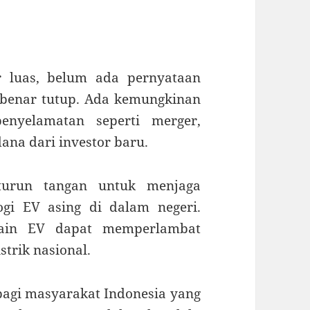
r luas, belum ada pernyataan
benar tutup. Ada kemungkinan
enyelamatan seperti merger,
dana dari investor baru.
 turun tangan untuk menjaga
ogi EV asing di dalam negeri.
main EV dapat memperlambat
trik nasional.
agi masyarakat Indonesia yang