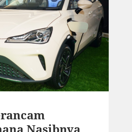
erancam
mana Nasibnya