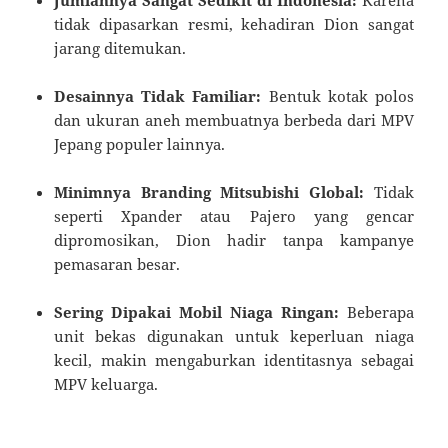
tidak dipasarkan resmi, kehadiran Dion sangat
jarang ditemukan.
Desainnya Tidak Familiar:
Bentuk kotak polos
dan ukuran aneh membuatnya berbeda dari MPV
Jepang populer lainnya.
Minimnya Branding Mitsubishi Global:
Tidak
seperti Xpander atau Pajero yang gencar
dipromosikan, Dion hadir tanpa kampanye
pemasaran besar.
Sering Dipakai Mobil Niaga Ringan:
Beberapa
unit bekas digunakan untuk keperluan niaga
kecil, makin mengaburkan identitasnya sebagai
MPV keluarga.