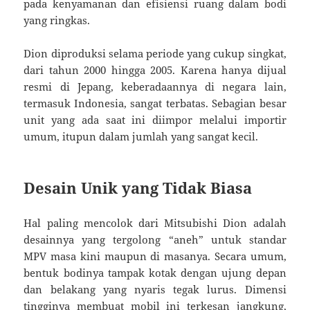
pada kenyamanan dan efisiensi ruang dalam bodi
yang ringkas.
Dion diproduksi selama periode yang cukup singkat,
dari tahun 2000 hingga 2005. Karena hanya dijual
resmi di Jepang, keberadaannya di negara lain,
termasuk Indonesia, sangat terbatas. Sebagian besar
unit yang ada saat ini diimpor melalui importir
umum, itupun dalam jumlah yang sangat kecil.
Desain Unik yang Tidak Biasa
Hal paling mencolok dari Mitsubishi Dion adalah
desainnya yang tergolong “aneh” untuk standar
MPV masa kini maupun di masanya. Secara umum,
bentuk bodinya tampak kotak dengan ujung depan
dan belakang yang nyaris tegak lurus. Dimensi
tingginya membuat mobil ini terkesan jangkung,