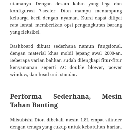
utamanya. Dengan desain kabin yang lega dan
konfigurasi 7-seater, Dion mampu menampung
keluarga kecil dengan nyaman. Kursi dapat dilipat
rata lantai, memberikan opsi pengangkutan barang
yang fleksibel.
Dashboard dibuat sederhana namun fungsional,
dengan material khas mobil Jepang awal 2000-an.
Beberapa varian bahkan sudah dilengkapi fitur-fitur
kenyamanan seperti AC double blower, power
window, dan head unit standar.
Performa Sederhana, Mesin
Tahan Banting
Mitsubishi Dion dibekali mesin 1.8L empat silinder
dengan tenaga yang cukup untuk kebutuhan harian.