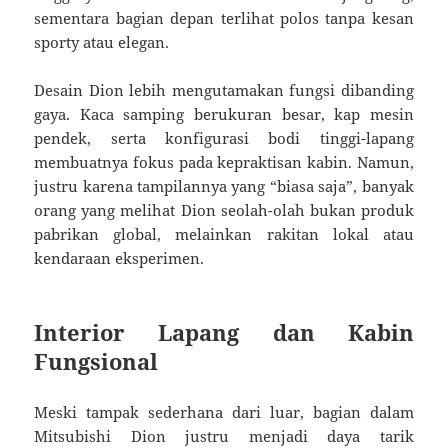
sementara bagian depan terlihat polos tanpa kesan
sporty atau elegan.
Desain Dion lebih mengutamakan fungsi dibanding
gaya. Kaca samping berukuran besar, kap mesin
pendek, serta konfigurasi bodi tinggi-lapang
membuatnya fokus pada kepraktisan kabin. Namun,
justru karena tampilannya yang “biasa saja”, banyak
orang yang melihat Dion seolah-olah bukan produk
pabrikan global, melainkan rakitan lokal atau
kendaraan eksperimen.
Interior Lapang dan Kabin
Fungsional
Meski tampak sederhana dari luar, bagian dalam
Mitsubishi Dion justru menjadi daya tarik