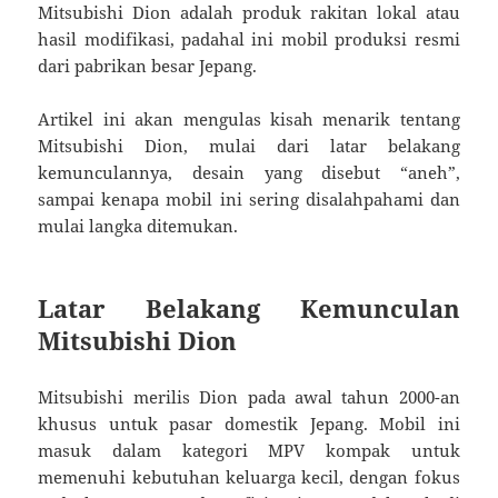
Mitsubishi Dion adalah produk rakitan lokal atau
hasil modifikasi, padahal ini mobil produksi resmi
dari pabrikan besar Jepang.
Artikel ini akan mengulas kisah menarik tentang
Mitsubishi Dion, mulai dari latar belakang
kemunculannya, desain yang disebut “aneh”,
sampai kenapa mobil ini sering disalahpahami dan
mulai langka ditemukan.
Latar Belakang Kemunculan
Mitsubishi Dion
Mitsubishi merilis Dion pada awal tahun 2000-an
khusus untuk pasar domestik Jepang. Mobil ini
masuk dalam kategori MPV kompak untuk
memenuhi kebutuhan keluarga kecil, dengan fokus