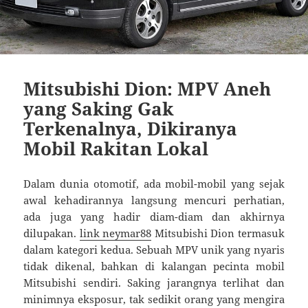
Mitsubishi Dion: MPV Aneh
yang Saking Gak
Terkenalnya, Dikiranya
Mobil Rakitan Lokal
Dalam dunia otomotif, ada mobil-mobil yang sejak
awal kehadirannya langsung mencuri perhatian,
ada juga yang hadir diam-diam dan akhirnya
dilupakan.
link neymar88
Mitsubishi Dion termasuk
dalam kategori kedua. Sebuah MPV unik yang nyaris
tidak dikenal, bahkan di kalangan pecinta mobil
Mitsubishi sendiri. Saking jarangnya terlihat dan
minimnya eksposur, tak sedikit orang yang mengira