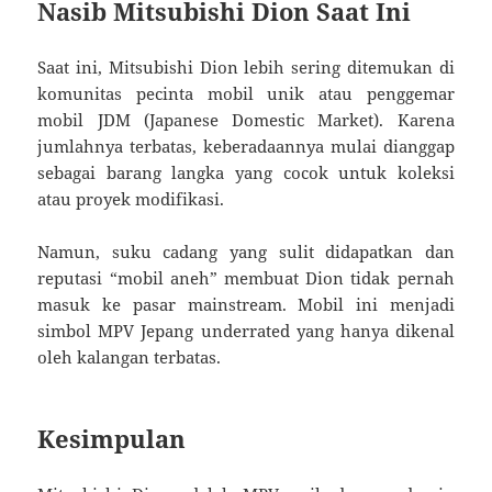
Nasib Mitsubishi Dion Saat Ini
Saat ini, Mitsubishi Dion lebih sering ditemukan di
komunitas pecinta mobil unik atau penggemar
mobil JDM (Japanese Domestic Market). Karena
jumlahnya terbatas, keberadaannya mulai dianggap
sebagai barang langka yang cocok untuk koleksi
atau proyek modifikasi.
Namun, suku cadang yang sulit didapatkan dan
reputasi “mobil aneh” membuat Dion tidak pernah
masuk ke pasar mainstream. Mobil ini menjadi
simbol MPV Jepang underrated yang hanya dikenal
oleh kalangan terbatas.
Kesimpulan