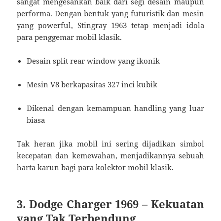
sangat mengesankan baik dari segi desain maupun
performa. Dengan bentuk yang futuristik dan mesin
yang powerful, Stingray 1963 tetap menjadi idola
para penggemar mobil klasik.
Desain split rear window yang ikonik
Mesin V8 berkapasitas 327 inci kubik
Dikenal dengan kemampuan handling yang luar
biasa
Tak heran jika mobil ini sering dijadikan simbol
kecepatan dan kemewahan, menjadikannya sebuah
harta karun bagi para kolektor mobil klasik.
3. Dodge Charger 1969 – Kekuatan
yang Tak Terbendung