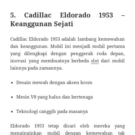
5. Cadillac Eldorado 1953 –
Keanggunan Sejati
Cadillac Eldorado 1953 adalah lambang kemewahan
dan keanggunan. Mobil ini menjadi mobil pertama
yang dilengkapi dengan penggerak roda depan,
inovasi yang membuatnya berbeda
slot
dari mobil
lainnya pada zamannya.
Desain mewah dengan aksen krom
Mesin V8 yang halus dan bertenaga
Teknologi canggih pada masanya
Eldorado 1953 tetap dicari oleh mereka yang
menginginkan mobil dengan kemewahan tak