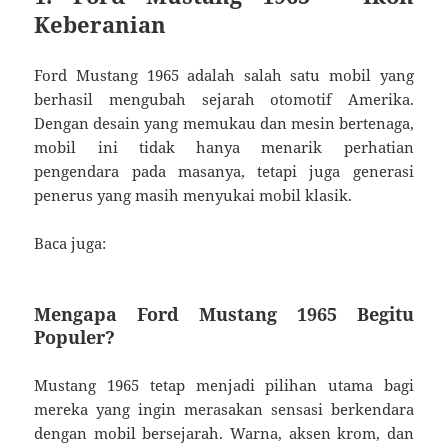
Keberanian
Ford Mustang 1965 adalah salah satu mobil yang
berhasil mengubah sejarah otomotif Amerika.
Dengan desain yang memukau dan mesin bertenaga,
mobil ini tidak hanya menarik perhatian
pengendara pada masanya, tetapi juga generasi
penerus yang masih menyukai mobil klasik.
Baca juga:
Mengapa Ford Mustang 1965 Begitu
Populer?
Mustang 1965 tetap menjadi pilihan utama bagi
mereka yang ingin merasakan sensasi berkendara
dengan mobil bersejarah. Warna, aksen krom, dan