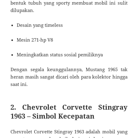
bentuk tubuh yang sporty membuat mobil ini sulit
dilupakan.
Desain yang timeless
Mesin 271-hp V8
Meningkatkan status sosial pemiliknya
Dengan segala keunggulannya, Mustang 1965 tak
heran masih sangat dicari oleh para kolektor hingga
saat ini.
2. Chevrolet Corvette Stingray
1963 – Simbol Kecepatan
Chevrolet Corvette Stingray 1963 adalah mobil yang