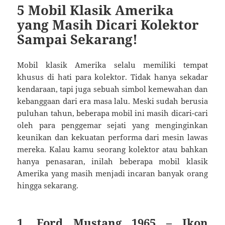
5 Mobil Klasik Amerika
yang Masih Dicari Kolektor
Sampai Sekarang!
Mobil klasik Amerika selalu memiliki tempat
khusus di hati para kolektor. Tidak hanya sekadar
kendaraan, tapi juga sebuah simbol kemewahan dan
kebanggaan dari era masa lalu. Meski sudah berusia
puluhan tahun, beberapa mobil ini masih dicari-cari
oleh para penggemar sejati yang menginginkan
keunikan dan kekuatan performa dari mesin lawas
mereka. Kalau kamu seorang kolektor atau bahkan
hanya penasaran, inilah beberapa mobil klasik
Amerika yang masih menjadi incaran banyak orang
hingga sekarang.
1. Ford Mustang 1965 – Ikon