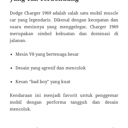
Dodge Charger 1969 adalah salah satu mobil muscle
car yang legendaris. Dikenal dengan kecepatan dan
suara mesinnya yang menggelegar, Charger 1969
merupakan simbol kekuatan dan dominasi di
jalanan.
Mesin V8 yang bertenaga besar
Desain yang agresif dan mencolok
Kesan “bad boy” yang kuat
Kendaraan ini menjadi favorit untuk penggemar
mobil dengan performa tangguh dan desain
mencolok.