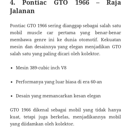
4. Pontiac GTO 1966 – Raja
Jalanan
Pontiac GTO 1966 sering dianggap sebagai salah satu
mobil muscle car pertama yang benar-benar
membawa genre ini ke dunia otomotif. Kekuatan
mesin dan desainnya yang elegan menjadikan GTO
salah satu yang paling dicari oleh kolektor.
Mesin 389-cubic inch V8
Performanya yang luar biasa di era 60-an
Desain yang memancarkan kesan elegan
GTO 1966 dikenal sebagai mobil yang tidak hanya
kuat, tetapi juga berkelas, menjadikannya mobil
yang diidamkan oleh kolektor.