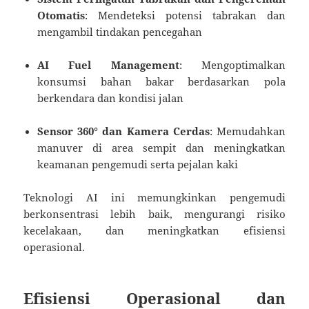
Otomatis
: Mendeteksi potensi tabrakan dan
mengambil tindakan pencegahan
AI Fuel Management
: Mengoptimalkan
konsumsi bahan bakar berdasarkan pola
berkendara dan kondisi jalan
Sensor 360° dan Kamera Cerdas
: Memudahkan
manuver di area sempit dan meningkatkan
keamanan pengemudi serta pejalan kaki
Teknologi AI ini memungkinkan pengemudi
berkonsentrasi lebih baik, mengurangi risiko
kecelakaan, dan meningkatkan efisiensi
operasional.
Efisiensi Operasional dan