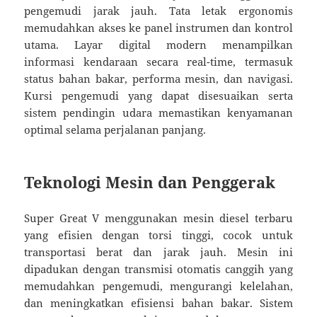
pengemudi jarak jauh. Tata letak ergonomis
memudahkan akses ke panel instrumen dan kontrol
utama. Layar digital modern menampilkan
informasi kendaraan secara real-time, termasuk
status bahan bakar, performa mesin, dan navigasi.
Kursi pengemudi yang dapat disesuaikan serta
sistem pendingin udara memastikan kenyamanan
optimal selama perjalanan panjang.
Teknologi Mesin dan Penggerak
Super Great V menggunakan mesin diesel terbaru
yang efisien dengan torsi tinggi, cocok untuk
transportasi berat dan jarak jauh. Mesin ini
dipadukan dengan transmisi otomatis canggih yang
memudahkan pengemudi, mengurangi kelelahan,
dan meningkatkan efisiensi bahan bakar. Sistem