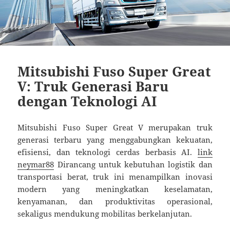
Mitsubishi Fuso Super Great
V: Truk Generasi Baru
dengan Teknologi AI
Mitsubishi Fuso Super Great V merupakan truk
generasi terbaru yang menggabungkan kekuatan,
efisiensi, dan teknologi cerdas berbasis AI.
link
neymar88
Dirancang untuk kebutuhan logistik dan
transportasi berat, truk ini menampilkan inovasi
modern yang meningkatkan keselamatan,
kenyamanan, dan produktivitas operasional,
sekaligus mendukung mobilitas berkelanjutan.