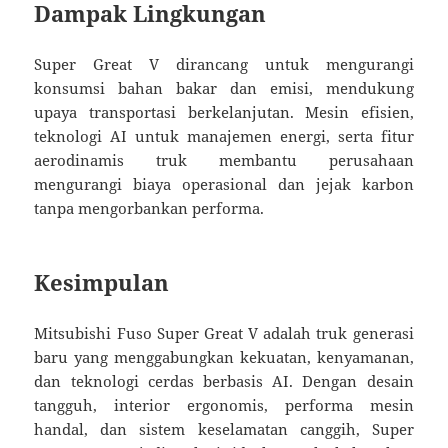
Dampak Lingkungan
Super Great V dirancang untuk mengurangi
konsumsi bahan bakar dan emisi, mendukung
upaya transportasi berkelanjutan. Mesin efisien,
teknologi AI untuk manajemen energi, serta fitur
aerodinamis truk membantu perusahaan
mengurangi biaya operasional dan jejak karbon
tanpa mengorbankan performa.
Kesimpulan
Mitsubishi Fuso Super Great V adalah truk generasi
baru yang menggabungkan kekuatan, kenyamanan,
dan teknologi cerdas berbasis AI. Dengan desain
tangguh, interior ergonomis, performa mesin
handal, dan sistem keselamatan canggih, Super