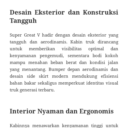
Desain Eksterior dan Konstruksi
Tangguh
Super Great V hadir dengan desain eksterior yang
tangguh dan aerodinamis. Kabin truk dirancang
untuk memberikan visibilitas optimal dan
kenyamanan pengemudi, sementara bodi kokoh
mampu menahan beban berat dan kondisi jalan
yang menantang. Bumper depan aerodinamis dan
desain side skirt modern mendukung efisiensi
bahan bakar sekaligus memperkuat identitas visual
truk generasi terbaru.
Interior Nyaman dan Ergonomis
Kabinnya menawarkan kenyamanan tinggi untuk