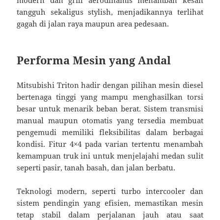
tangguh sekaligus stylish, menjadikannya terlihat
gagah di jalan raya maupun area pedesaan.
Performa Mesin yang Andal
Mitsubishi Triton hadir dengan pilihan mesin diesel
bertenaga tinggi yang mampu menghasilkan torsi
besar untuk menarik beban berat. Sistem transmisi
manual maupun otomatis yang tersedia membuat
pengemudi memiliki fleksibilitas dalam berbagai
kondisi. Fitur 4×4 pada varian tertentu menambah
kemampuan truk ini untuk menjelajahi medan sulit
seperti pasir, tanah basah, dan jalan berbatu.
Teknologi modern, seperti turbo intercooler dan
sistem pendingin yang efisien, memastikan mesin
tetap stabil dalam perjalanan jauh atau saat