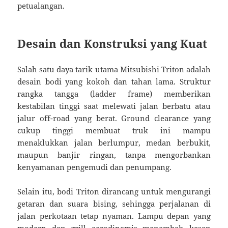
petualangan.
Desain dan Konstruksi yang Kuat
Salah satu daya tarik utama Mitsubishi Triton adalah
desain bodi yang kokoh dan tahan lama. Struktur
rangka tangga (ladder frame) memberikan
kestabilan tinggi saat melewati jalan berbatu atau
jalur off-road yang berat. Ground clearance yang
cukup tinggi membuat truk ini mampu
menaklukkan jalan berlumpur, medan berbukit,
maupun banjir ringan, tanpa mengorbankan
kenyamanan pengemudi dan penumpang.
Selain itu, bodi Triton dirancang untuk mengurangi
getaran dan suara bising, sehingga perjalanan di
jalan perkotaan tetap nyaman. Lampu depan yang
modern dan grill aerodinamis menambah kesan