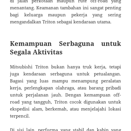
di jalan perkotaan maupun rute off-road yang
menantang. Keamanan tambahan ini sangat penting
bagi keluarga maupun pekerja yang sering
mengandalkan Triton sebagai kendaraan utama.
Kemampuan Serbaguna untuk
Segala Aktivitas
Mitsubishi Triton bukan hanya truk kerja, tetapi
juga kendaraan serbaguna untuk petualangan.
Bagasi yang luas mampu menampung peralatan
kerja, perlengkapan olahraga, atau barang pribadi
untuk perjalanan jauh. Dengan kemampuan off-
road yang tangguh, Triton cocok digunakan untuk
ekspedisi alam, berkemah, atau menjelajahi lokasi
terpencil.
Di sisi lain, performa yang stabil dan kabin yang