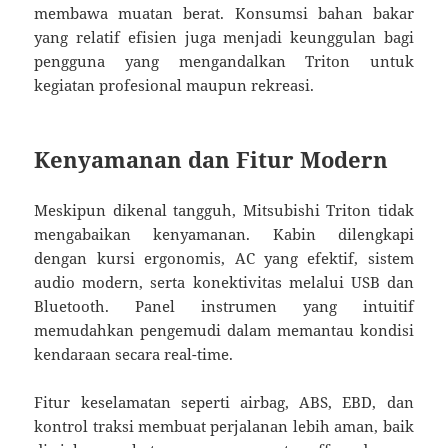
membawa muatan berat. Konsumsi bahan bakar
yang relatif efisien juga menjadi keunggulan bagi
pengguna yang mengandalkan Triton untuk
kegiatan profesional maupun rekreasi.
Kenyamanan dan Fitur Modern
Meskipun dikenal tangguh, Mitsubishi Triton tidak
mengabaikan kenyamanan. Kabin dilengkapi
dengan kursi ergonomis, AC yang efektif, sistem
audio modern, serta konektivitas melalui USB dan
Bluetooth. Panel instrumen yang intuitif
memudahkan pengemudi dalam memantau kondisi
kendaraan secara real-time.
Fitur keselamatan seperti airbag, ABS, EBD, dan
kontrol traksi membuat perjalanan lebih aman, baik