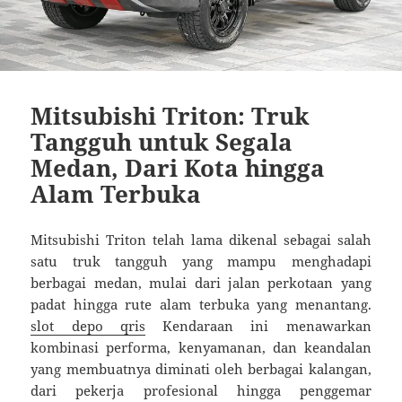
Mitsubishi Triton: Truk
Tangguh untuk Segala
Medan, Dari Kota hingga
Alam Terbuka
Mitsubishi Triton telah lama dikenal sebagai salah
satu truk tangguh yang mampu menghadapi
berbagai medan, mulai dari jalan perkotaan yang
padat hingga rute alam terbuka yang menantang.
slot depo qris
Kendaraan ini menawarkan
kombinasi performa, kenyamanan, dan keandalan
yang membuatnya diminati oleh berbagai kalangan,
dari pekerja profesional hingga penggemar