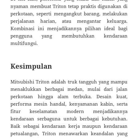
nyaman membuat Triton tetap praktis digunakan di
perkotaan, seperti mengangkut barang, melakukan
perjalanan harian, atau mengantar keluarga.
Kombinasi ini menjadikannya pilihan ideal bagi
pengguna yang membutuhkan kendaraan
multifungsi.
Kesimpulan
Mitsubishi Triton adalah truk tangguh yang mampu
menaklukkan berbagai medan, mulai dari jalan
perkotaan hingga alam terbuka. Desain kuat,
performa mesin handal, kenyamanan kabin, serta
fitur keselamatan modern menjadikannya
kendaraan serbaguna untuk berbagai kebutuhan.
Baik sebagai kendaraan kerja maupun kendaraan
petualangan, Triton menawarkan keandalan yang