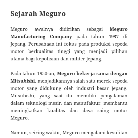
Sejarah Meguro
Meguro awalnya didirikan sebagai
Meguro
Manufacturing Company
pada tahun
1937
di
Jepang. Perusahaan ini fokus pada produksi sepeda
motor berkualitas tinggi yang menjadi pilihan
utama bagi kepolisian dan militer Jepang.
Pada tahun 1950-an,
Meguro bekerja sama dengan
Mitsubishi
, menjadikannya salah satu merek sepeda
motor yang didukung oleh industri besar Jepang.
Mitsubishi, yang saat itu memiliki pengalaman
dalam teknologi mesin dan manufaktur, membantu
meningkatkan kualitas dan daya saing motor
Meguro.
Namun, seiring waktu, Meguro mengalami kesulitan