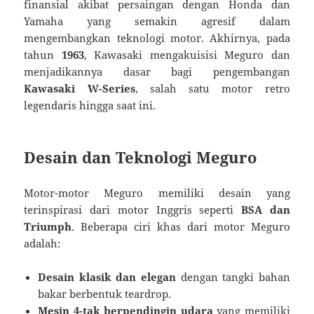
finansial akibat persaingan dengan Honda dan
Yamaha yang semakin agresif dalam
mengembangkan teknologi motor. Akhirnya, pada
tahun
1963
, Kawasaki mengakuisisi Meguro dan
menjadikannya dasar bagi pengembangan
Kawasaki W-Series
, salah satu motor retro
legendaris hingga saat ini.
Desain dan Teknologi Meguro
Motor-motor Meguro memiliki desain yang
terinspirasi dari motor Inggris seperti
BSA dan
Triumph
. Beberapa ciri khas dari motor Meguro
adalah:
Desain klasik dan elegan
dengan tangki bahan
bakar berbentuk teardrop.
Mesin 4-tak berpendingin udara
yang memiliki