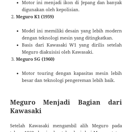
Motor ini menjadi ikon di Jepang dan banyak
digunakan oleh kepolisian.
Meguro K1 (1959)
Model ini memiliki desain yang lebih modern
dengan teknologi mesin yang ditingkatkan.
Basis dari Kawasaki W1 yang dirilis setelah
Meguro diakuisisi oleh Kawasaki.
Meguro SG (1960)
Motor touring dengan kapasitas mesin lebih
besar dan teknologi pengereman lebih baik.
Meguro Menjadi Bagian dari
Kawasaki
Setelah Kawasaki mengambil alih Meguro pada