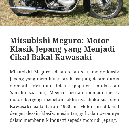
Mitsubishi Meguro: Motor
Klasik Jepang yang Menjadi
Cikal Bakal Kawasaki
Mitsubishi Meguro adalah salah satu motor klasik
Jepang yang memiliki sejarah panjang dalam dunia
otomotif. Meskipun tidak sepopuler Honda atau
Yamaha saat ini, Meguro pernah menjadi merek
motor bergengsi sebelum akhirnya diakuisisi oleh
Kawasaki
pada tahun 1960-an. Motor ini dikenal
dengan desain klasik, mesin tangguh, dan perannya
dalam membentuk industri sepeda motor di Jepang.