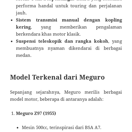
performa handal untuk touring dan perjalanan
jauh.
Sistem transmisi manual dengan kopling
kering
, yang memberikan pengalaman
berkendara khas motor klasik.
Suspensi teleskopik dan rangka kokoh
, yang
membuatnya nyaman dikendarai di berbagai
medan.
Model Terkenal dari Meguro
Sepanjang sejarahnya, Meguro merilis berbagai
model motor, beberapa di antaranya adalah:
Meguro Z97 (1955)
Mesin 500cc, terinspirasi dari BSA A7.