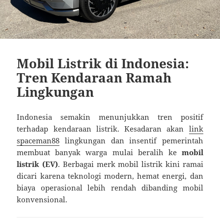
Mobil Listrik di Indonesia:
Tren Kendaraan Ramah
Lingkungan
Indonesia semakin menunjukkan tren positif
terhadap kendaraan listrik. Kesadaran akan
link
spaceman88
lingkungan dan insentif pemerintah
membuat banyak warga mulai beralih ke
mobil
listrik (EV)
. Berbagai merk mobil listrik kini ramai
dicari karena teknologi modern, hemat energi, dan
biaya operasional lebih rendah dibanding mobil
konvensional.