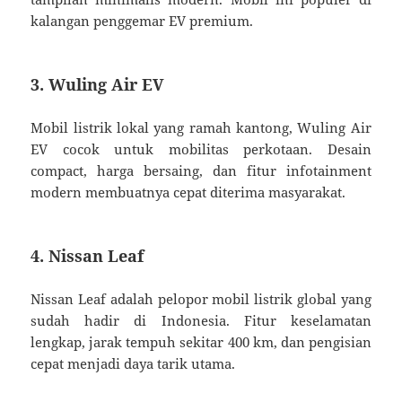
kalangan penggemar EV premium.
3. Wuling Air EV
Mobil listrik lokal yang ramah kantong, Wuling Air
EV cocok untuk mobilitas perkotaan. Desain
compact, harga bersaing, dan fitur infotainment
modern membuatnya cepat diterima masyarakat.
4. Nissan Leaf
Nissan Leaf adalah pelopor mobil listrik global yang
sudah hadir di Indonesia. Fitur keselamatan
lengkap, jarak tempuh sekitar 400 km, dan pengisian
cepat menjadi daya tarik utama.