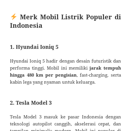
Merk Mobil Listrik Populer di
Indonesia
1. Hyundai Ioniq 5
Hyundai Ioniq 5 hadir dengan desain futuristik dan
performa tinggi. Mobil ini memiliki
jarak tempuh
hingga 480 km per pengisian
, fast-charging, serta
kabin lega yang nyaman untuk keluarga.
2. Tesla Model 3
Tesla Model 3 masuk ke pasar Indonesia dengan
teknologi autopilot canggih, akselerasi cepat, dan
tampilan minimalis modern. Mobil ini populer di