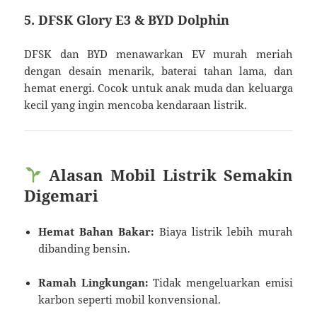
5. DFSK Glory E3 & BYD Dolphin
DFSK dan BYD menawarkan EV murah meriah
dengan desain menarik, baterai tahan lama, dan
hemat energi. Cocok untuk anak muda dan keluarga
kecil yang ingin mencoba kendaraan listrik.
Alasan Mobil Listrik Semakin
Digemari
Hemat Bahan Bakar:
Biaya listrik lebih murah
dibanding bensin.
Ramah Lingkungan:
Tidak mengeluarkan emisi
karbon seperti mobil konvensional.