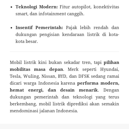
Teknologi Modern:
Fitur autopilot, konektivitas
smart, dan infotainment canggih.
Insentif Pemerintah:
Pajak lebih rendah dan
dukungan pengisian kendaraan listrik di kota-
kota besar.
Mobil listrik kini bukan sekadar tren, tapi
pilihan
mobilitas masa depan
. Merk seperti Hyundai,
Tesla, Wuling, Nissan, BYD, dan DFSK sedang ramai
dicari warga Indonesia karena
performa modern,
hemat energi, dan desain menarik
. Dengan
dukungan pemerintah dan teknologi yang terus
berkembang, mobil listrik diprediksi akan semakin
mendominasi jalanan Indonesia.