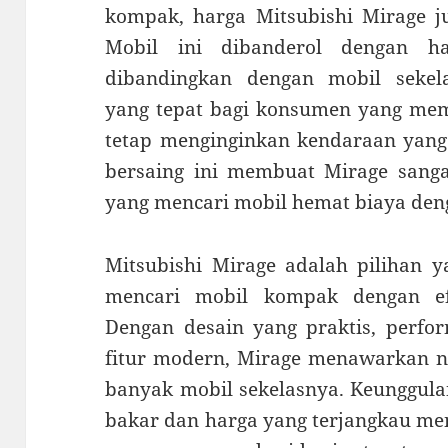
kompak, harga Mitsubishi Mirage j
Mobil ini dibanderol dengan ha
dibandingkan dengan mobil sekel
yang tepat bagi konsumen yang mem
tetap menginginkan kendaraan yang
bersaing ini membuat Mirage sanga
yang mencari mobil hemat biaya de
Mitsubishi Mirage adalah pilihan 
mencari mobil kompak dengan efi
Dengan desain yang praktis, perfor
fitur modern, Mirage menawarkan ni
banyak mobil sekelasnya. Keunggula
bakar dan harga yang terjangkau men