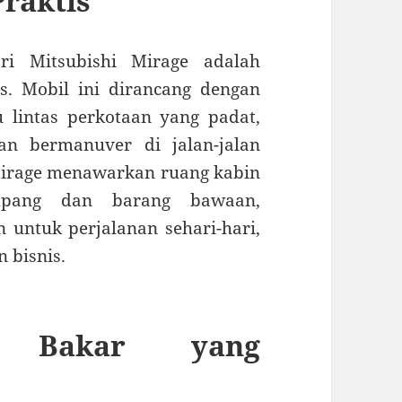
raktis
ri Mitsubishi Mirage adalah
. Mobil ini dirancang dengan
 lintas perkotaan yang padat,
an bermanuver di jalan-jalan
Mirage menawarkan ruang kabin
pang dan barang bawaan,
untuk perjalanan sehari-hari,
 bisnis.
n Bakar yang