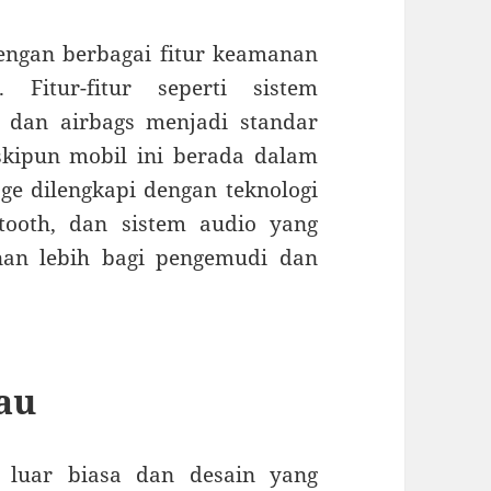
dengan berbagai fitur keamanan
itur-fitur seperti sistem
, dan airbags menjadi standar
skipun mobil ini berada dalam
age dilengkapi dengan teknologi
etooth, dan sistem audio yang
nan lebih bagi pengemudi dan
au
g luar biasa dan desain yang