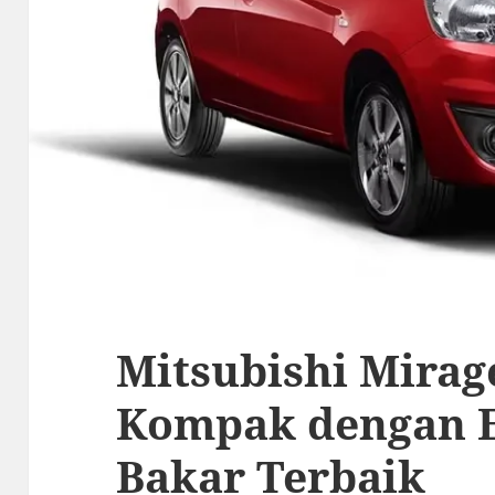
Mitsubishi Mirag
Kompak dengan E
Bakar Terbaik