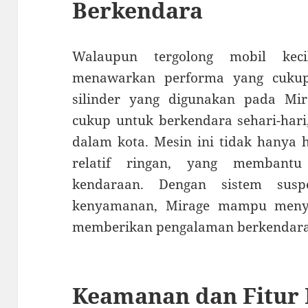
Berkendara
Walaupun tergolong mobil keci
menawarkan performa yang cukup
silinder yang digunakan pada Mi
cukup untuk berkendara sehari-hari
dalam kota. Mesin ini tidak hanya 
relatif ringan, yang membantu 
kendaraan. Dengan sistem susp
kenyamanan, Mirage mampu menye
memberikan pengalaman berkendara 
Keamanan dan Fitur