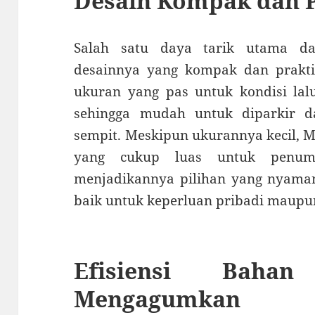
Desain Kompak dan P
Salah satu daya tarik utama da
desainnya yang kompak dan praktis
ukuran yang pas untuk kondisi lalu
sehingga mudah untuk diparkir d
sempit. Meskipun ukurannya kecil, 
yang cukup luas untuk penum
menjadikannya pilihan yang nyaman 
baik untuk keperluan pribadi maupun
Efisiensi Baha
Mengagumkan