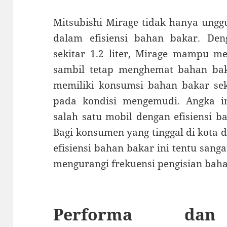
Mitsubishi Mirage tidak hanya unggu
dalam efisiensi bahan bakar. Deng
sekitar 1.2 liter, Mirage mampu m
sambil tetap menghemat bahan baka
memiliki konsumsi bahan bakar seki
pada kondisi mengemudi. Angka i
salah satu mobil dengan efisiensi b
Bagi konsumen yang tinggal di kota d
efisiensi bahan bakar ini tentu san
mengurangi frekuensi pengisian bah
Performa dan