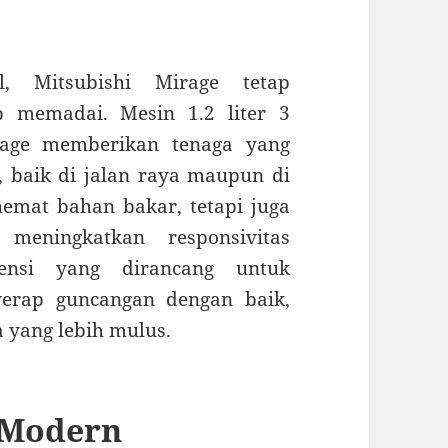
l, Mitsubishi Mirage tetap
 memadai. Mesin 1.2 liter 3
rage memberikan tenaga yang
, baik di jalan raya maupun di
hemat bahan bakar, tetapi juga
meningkatkan responsivitas
ensi yang dirancang untuk
rap guncangan dengan baik,
yang lebih mulus.
 Modern