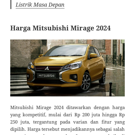
Listrik Masa Depan
Harga Mitsubishi Mirage 2024
Mitsubishi Mirage 2024 ditawarkan dengan harga
yang kompetitif, mulai dari Rp 200 juta hingga Rp
250 juta, tergantung pada varian dan fitur yang
dipilih. Harga tersebut menjadikannya sebagai salah