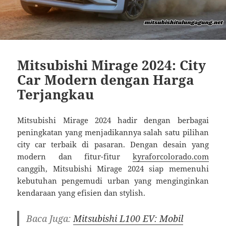
Mitsubishi Mirage 2024: City
Car Modern dengan Harga
Terjangkau
Mitsubishi Mirage 2024 hadir dengan berbagai
peningkatan yang menjadikannya salah satu pilihan
city car terbaik di pasaran. Dengan desain yang
modern dan fitur-fitur
kyraforcolorado.com
canggih, Mitsubishi Mirage 2024 siap memenuhi
kebutuhan pengemudi urban yang menginginkan
kendaraan yang efisien dan stylish.
Baca Juga:
Mitsubishi L100 EV: Mobil