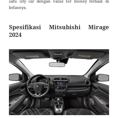
satu city car dengan value for money terbaik di
kelasnya.
Spesifikasi Mitsubishi Mirage
2024