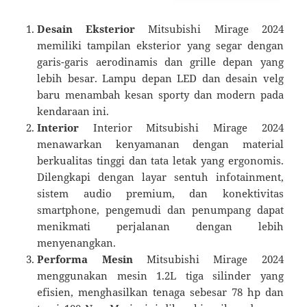
Desain Eksterior
Mitsubishi Mirage 2024
memiliki tampilan eksterior yang segar dengan
garis-garis aerodinamis dan grille depan yang
lebih besar. Lampu depan LED dan desain velg
baru menambah kesan sporty dan modern pada
kendaraan ini.
Interior
Interior Mitsubishi Mirage 2024
menawarkan kenyamanan dengan material
berkualitas tinggi dan tata letak yang ergonomis.
Dilengkapi dengan layar sentuh infotainment,
sistem audio premium, dan konektivitas
smartphone, pengemudi dan penumpang dapat
menikmati perjalanan dengan lebih
menyenangkan.
Performa Mesin
Mitsubishi Mirage 2024
menggunakan mesin 1.2L tiga silinder yang
efisien, menghasilkan tenaga sebesar 78 hp dan