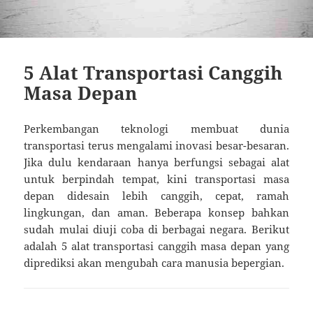
5 Alat Transportasi Canggih
Masa Depan
Perkembangan teknologi membuat dunia
transportasi terus mengalami inovasi besar-besaran.
Jika dulu kendaraan hanya berfungsi sebagai alat
untuk berpindah tempat, kini transportasi masa
depan didesain lebih canggih, cepat, ramah
lingkungan, dan aman. Beberapa konsep bahkan
sudah mulai diuji coba di berbagai negara. Berikut
adalah 5 alat transportasi canggih masa depan yang
diprediksi akan mengubah cara manusia bepergian.