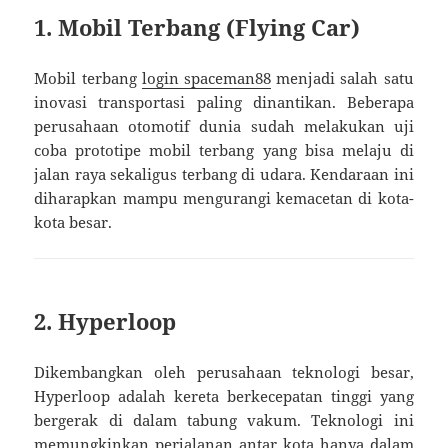
1. Mobil Terbang (Flying Car)
Mobil terbang
login spaceman88
menjadi salah satu
inovasi transportasi paling dinantikan. Beberapa
perusahaan otomotif dunia sudah melakukan uji
coba prototipe mobil terbang yang bisa melaju di
jalan raya sekaligus terbang di udara. Kendaraan ini
diharapkan mampu mengurangi kemacetan di kota-
kota besar.
2. Hyperloop
Dikembangkan oleh perusahaan teknologi besar,
Hyperloop adalah kereta berkecepatan tinggi yang
bergerak di dalam tabung vakum. Teknologi ini
memungkinkan perjalanan antar kota hanya dalam