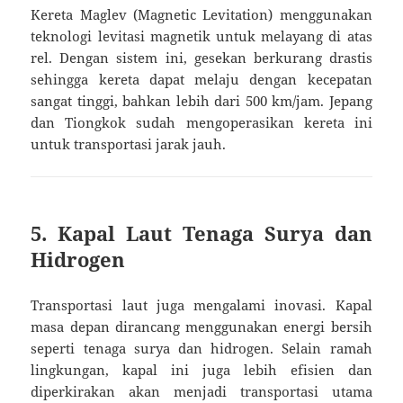
Kereta Maglev (Magnetic Levitation) menggunakan
teknologi levitasi magnetik untuk melayang di atas
rel. Dengan sistem ini, gesekan berkurang drastis
sehingga kereta dapat melaju dengan kecepatan
sangat tinggi, bahkan lebih dari 500 km/jam. Jepang
dan Tiongkok sudah mengoperasikan kereta ini
untuk transportasi jarak jauh.
5. Kapal Laut Tenaga Surya dan
Hidrogen
Transportasi laut juga mengalami inovasi. Kapal
masa depan dirancang menggunakan energi bersih
seperti tenaga surya dan hidrogen. Selain ramah
lingkungan, kapal ini juga lebih efisien dan
diperkirakan akan menjadi transportasi utama