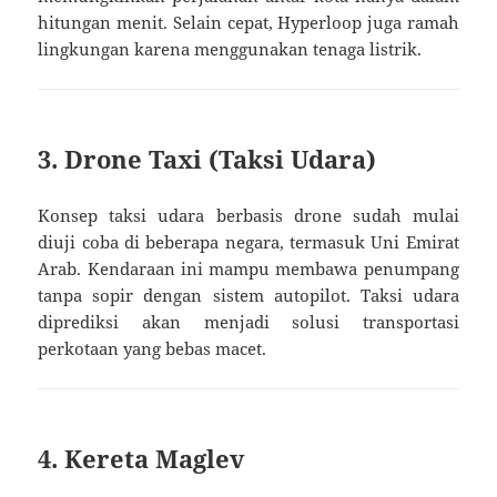
hitungan menit. Selain cepat, Hyperloop juga ramah
lingkungan karena menggunakan tenaga listrik.
3. Drone Taxi (Taksi Udara)
Konsep taksi udara berbasis drone sudah mulai
diuji coba di beberapa negara, termasuk Uni Emirat
Arab. Kendaraan ini mampu membawa penumpang
tanpa sopir dengan sistem autopilot. Taksi udara
diprediksi akan menjadi solusi transportasi
perkotaan yang bebas macet.
4. Kereta Maglev