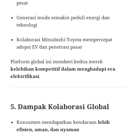
pesat
Generasi muda semakin peduli energi dan
teknologi
Kolaborasi Mitsubishi-Toyota mempercepat
adopsi EV dan penetrasi pasar
Platform global ini memberi kedua merek
kelebihan kompetitif dalam menghadapi era
elektrifikasi
.
5. Dampak Kolaborasi Global
Konsumen mendapatkan kendaraan
lebih
efisien, aman, dan nyaman