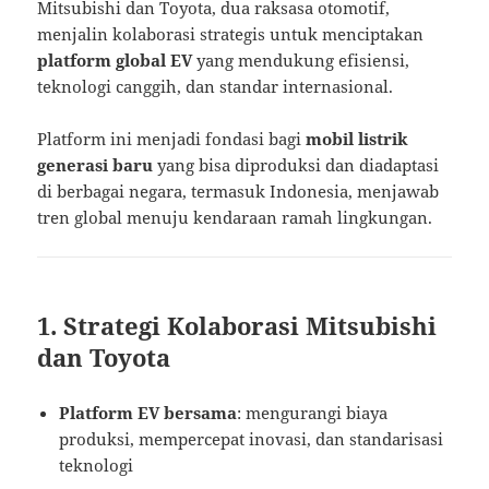
Mitsubishi dan Toyota, dua raksasa otomotif,
menjalin kolaborasi strategis untuk menciptakan
platform global EV
yang mendukung efisiensi,
teknologi canggih, dan standar internasional.
Platform ini menjadi fondasi bagi
mobil listrik
generasi baru
yang bisa diproduksi dan diadaptasi
di berbagai negara, termasuk Indonesia, menjawab
tren global menuju kendaraan ramah lingkungan.
1. Strategi Kolaborasi Mitsubishi
dan Toyota
Platform EV bersama
: mengurangi biaya
produksi, mempercepat inovasi, dan standarisasi
teknologi