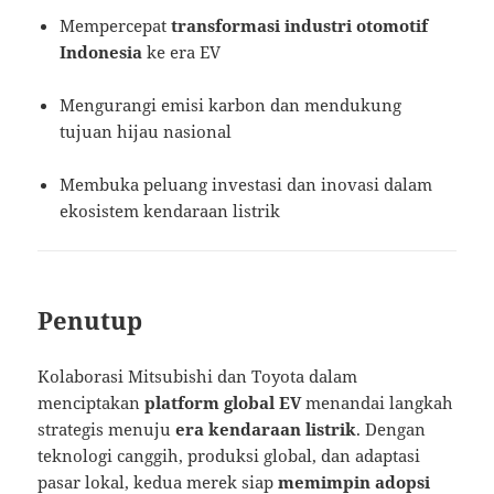
Mempercepat
transformasi industri otomotif
Indonesia
ke era EV
Mengurangi emisi karbon dan mendukung
tujuan hijau nasional
Membuka peluang investasi dan inovasi dalam
ekosistem kendaraan listrik
Penutup
Kolaborasi Mitsubishi dan Toyota dalam
menciptakan
platform global EV
menandai langkah
strategis menuju
era kendaraan listrik
. Dengan
teknologi canggih, produksi global, dan adaptasi
pasar lokal, kedua merek siap
memimpin adopsi