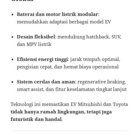
Baterai dan motor listrik modular
:
memudahkan adaptasi berbagai model EV
Desain fleksibel
: mendukung hatchback, SUV,
dan MPV listrik
Efisiensi energi tinggi
: jarak tempuh optimal,
pengisian cepat, dan hemat biaya operasional
Sistem cerdas dan aman
: regenerative braking,
smart assist, dan fitur keselamatan tingkat lanjut
Teknologi ini memastikan EV Mitsubishi dan Toyota
tidak hanya ramah lingkungan, tetapi juga
futuristik dan handal
.