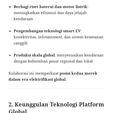
Berbagi riset baterai dan motor listrik
:
meningkatkan efisiensi dan daya jelajah
kendaraan
Pengembangan teknologi smart EV
:
konektivitas, infotainment, dan sistem keamanan
canggih
Produksi skala global
: menyesuaikan kendaraan
dengan kebutuhan pasar regional dan lokal
Kolaborasi ini memperkuat
posisi kedua merek
dalam era elektrifikasi global
.
2. Keunggulan Teknologi Platform
Global