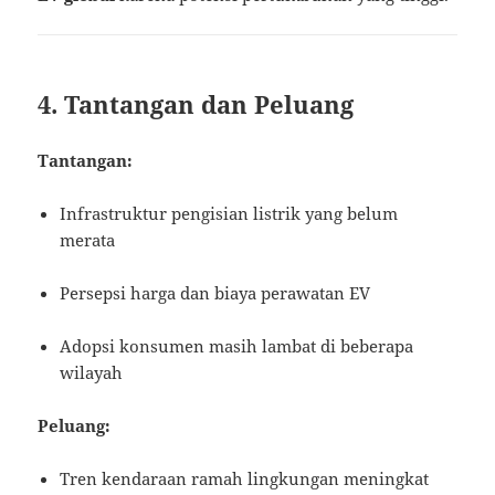
4. Tantangan dan Peluang
Tantangan:
Infrastruktur pengisian listrik yang belum
merata
Persepsi harga dan biaya perawatan EV
Adopsi konsumen masih lambat di beberapa
wilayah
Peluang:
Tren kendaraan ramah lingkungan meningkat