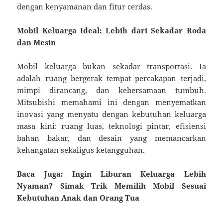
dengan kenyamanan dan fitur cerdas.
Mobil Keluarga Ideal: Lebih dari Sekadar Roda
dan Mesin
Mobil keluarga bukan sekadar transportasi. Ia
adalah ruang bergerak tempat percakapan terjadi,
mimpi dirancang, dan kebersamaan tumbuh.
Mitsubishi memahami ini dengan menyematkan
inovasi yang menyatu dengan kebutuhan keluarga
masa kini: ruang luas, teknologi pintar, efisiensi
bahan bakar, dan desain yang memancarkan
kehangatan sekaligus ketangguhan.
Baca Juga: Ingin Liburan Keluarga Lebih
Nyaman? Simak Trik Memilih Mobil Sesuai
Kebutuhan Anak dan Orang Tua