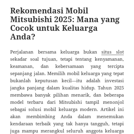
Rekomendasi Mobil
Mitsubishi 2025: Mana yang
Cocok untuk Keluarga
Anda?
Perjalanan bersama keluarga bukan
situs slot
sekadar soal tujuan, tetapi tentang kenyamanan,
keamanan, dan kebersamaan yang tercipta
sepanjang jalan. Memilih mobil keluarga yang tepat
bukanlah keputusan kecil—itu adalah investasi
jangka panjang dalam kualitas hidup. Tahun 2025
membawa banyak pilihan menarik, dan beberapa
model terbaru dari Mitsubishi tampil menonjol
sebagai solusi mobil keluarga modern. Artikel ini
akan membimbing Anda dalam menemukan
kendaraan terbaik yang tak hanya tangguh, tetapi
juga mampu merangkul seluruh anggota keluarga