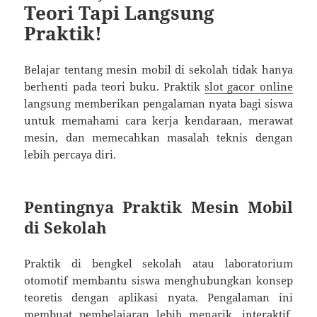
Teori Tapi Langsung
Praktik!
Belajar tentang mesin mobil di sekolah tidak hanya
berhenti pada teori buku. Praktik
slot gacor online
langsung memberikan pengalaman nyata bagi siswa
untuk memahami cara kerja kendaraan, merawat
mesin, dan memecahkan masalah teknis dengan
lebih percaya diri.
Pentingnya Praktik Mesin Mobil
di Sekolah
Praktik di bengkel sekolah atau laboratorium
otomotif membantu siswa menghubungkan konsep
teoretis dengan aplikasi nyata. Pengalaman ini
membuat pembelajaran lebih menarik, interaktif,