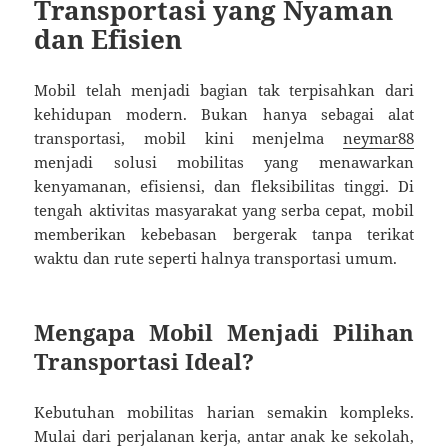
Transportasi yang Nyaman
dan Efisien
Mobil telah menjadi bagian tak terpisahkan dari
kehidupan modern. Bukan hanya sebagai alat
transportasi, mobil kini menjelma
neymar88
menjadi solusi mobilitas yang menawarkan
kenyamanan, efisiensi, dan fleksibilitas tinggi. Di
tengah aktivitas masyarakat yang serba cepat, mobil
memberikan kebebasan bergerak tanpa terikat
waktu dan rute seperti halnya transportasi umum.
Mengapa Mobil Menjadi Pilihan
Transportasi Ideal?
Kebutuhan mobilitas harian semakin kompleks.
Mulai dari perjalanan kerja, antar anak ke sekolah,