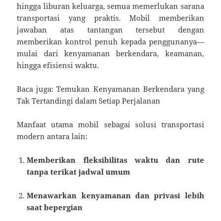
hingga liburan keluarga, semua memerlukan sarana
transportasi yang praktis. Mobil memberikan
jawaban atas tantangan tersebut dengan
memberikan kontrol penuh kepada penggunanya—
mulai dari kenyamanan berkendara, keamanan,
hingga efisiensi waktu.
Baca juga: Temukan Kenyamanan Berkendara yang
Tak Tertandingi dalam Setiap Perjalanan
Manfaat utama mobil sebagai solusi transportasi
modern antara lain:
Memberikan fleksibilitas waktu dan rute
tanpa terikat jadwal umum
Menawarkan kenyamanan dan privasi lebih
saat bepergian