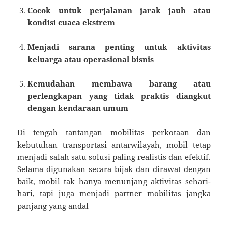
Cocok untuk perjalanan jarak jauh atau
kondisi cuaca ekstrem
Menjadi sarana penting untuk aktivitas
keluarga atau operasional bisnis
Kemudahan membawa barang atau
perlengkapan yang tidak praktis diangkut
dengan kendaraan umum
Di tengah tantangan mobilitas perkotaan dan
kebutuhan transportasi antarwilayah, mobil tetap
menjadi salah satu solusi paling realistis dan efektif.
Selama digunakan secara bijak dan dirawat dengan
baik, mobil tak hanya menunjang aktivitas sehari-
hari, tapi juga menjadi partner mobilitas jangka
panjang yang andal