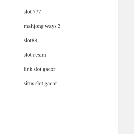
slot 777
mahjong ways 2
slot88
slot resmi
link slot gacor
situs slot gacor