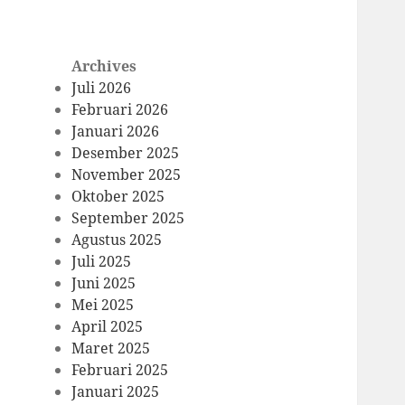
Archives
Juli 2026
Februari 2026
Januari 2026
Desember 2025
November 2025
Oktober 2025
September 2025
Agustus 2025
Juli 2025
Juni 2025
Mei 2025
April 2025
Maret 2025
Februari 2025
Januari 2025