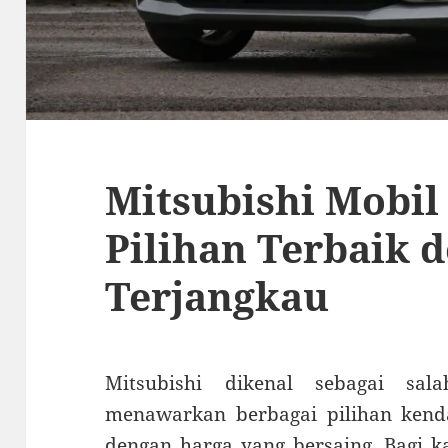
Mitsubishi Mobil
Pilihan Terbaik 
Terjangkau
Mitsubishi dikenal sebagai sa
menawarkan berbagai pilihan ken
dengan harga yang bersaing. Bagi k