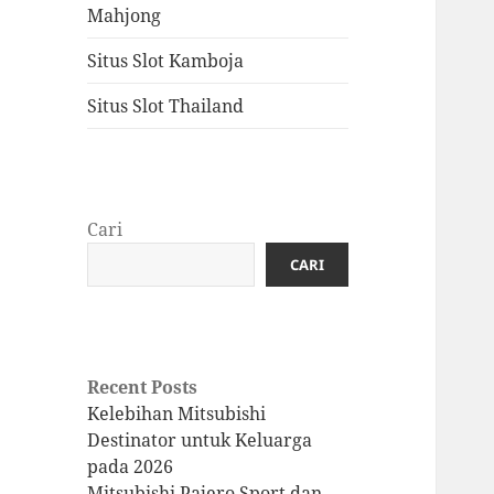
Mahjong
Situs Slot Kamboja
Situs Slot Thailand
Cari
CARI
Recent Posts
Kelebihan Mitsubishi
Destinator untuk Keluarga
pada 2026
Mitsubishi Pajero Sport dan