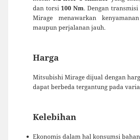
dan torsi
100 Nm
. Dengan transmisi
Mirage menawarkan kenyamanan
maupun perjalanan jauh.
Harga
Mitsubishi Mirage dijual dengan har
dapat berbeda tergantung pada varian
Kelebihan
Ekonomis dalam hal konsumsi bahan