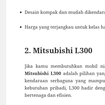
Desain kompak dan mudah dikendara
Harga yang terjangkau untuk kelas h
2. Mitsubishi L300
Jika kamu membutuhkan mobil nia
Mitsubishi L300
adalah pilihan yang
kendaraan serbaguna yang mampu 
kebutuhan pribadi, L300 hadir de
bertenaga dan efisien.