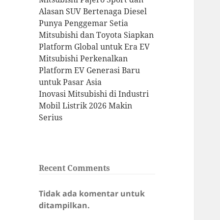
Alasan SUV Bertenaga Diesel
Punya Penggemar Setia
Mitsubishi dan Toyota Siapkan
Platform Global untuk Era EV
Mitsubishi Perkenalkan
Platform EV Generasi Baru
untuk Pasar Asia
Inovasi Mitsubishi di Industri
Mobil Listrik 2026 Makin
Serius
Recent Comments
Tidak ada komentar untuk
ditampilkan.