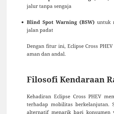
jalur tanpa sengaja
Blind Spot Warning (BSW)
untuk 
jalan padat
Dengan fitur ini, Eclipse Cross PHEV 
aman dan andal.
Filosofi Kendaraan 
Kehadiran Eclipse Cross PHEV me
terhadap mobilitas berkelanjutan.
alternatif menarik bagi konsumen