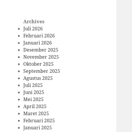
Archives
Juli 2026
Februari 2026
Januari 2026
Desember 2025
November 2025
Oktober 2025
September 2025
Agustus 2025
Juli 2025
Juni 2025
Mei 2025
April 2025
Maret 2025
Februari 2025
Januari 2025