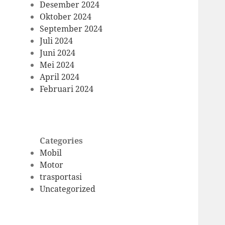
Desember 2024
Oktober 2024
September 2024
Juli 2024
Juni 2024
Mei 2024
April 2024
Februari 2024
Categories
Mobil
Motor
trasportasi
Uncategorized