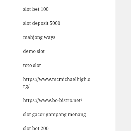
slot bet 100
slot deposit 5000
mahjong ways
demo slot
toto slot
https://www.mcmichaelhigh.o
rg/
https://www.bo-bistro.net/
slot gacor gampang menang
slot bet 200