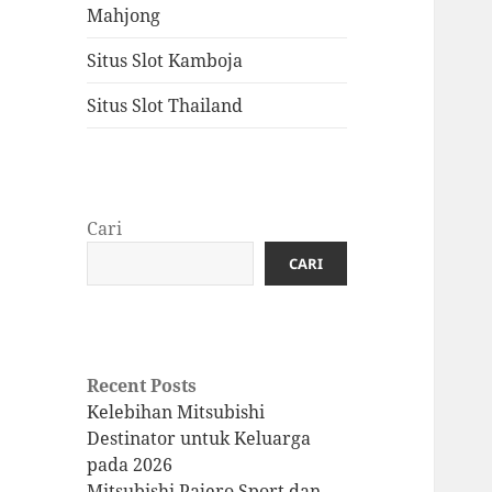
Mahjong
Situs Slot Kamboja
Situs Slot Thailand
Cari
CARI
Recent Posts
Kelebihan Mitsubishi
Destinator untuk Keluarga
pada 2026
Mitsubishi Pajero Sport dan