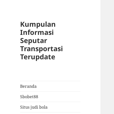
Kumpulan
Informasi
Seputar
Transportasi
Terupdate
Beranda
Sbobet88
Situs judi bola