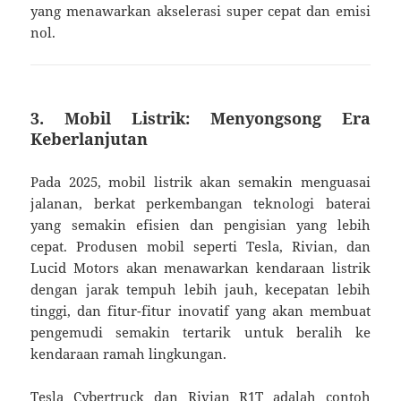
yang menawarkan akselerasi super cepat dan emisi
nol.
3. Mobil Listrik: Menyongsong Era
Keberlanjutan
Pada 2025, mobil listrik akan semakin menguasai
jalanan, berkat perkembangan teknologi baterai
yang semakin efisien dan pengisian yang lebih
cepat. Produsen mobil seperti Tesla, Rivian, dan
Lucid Motors akan menawarkan kendaraan listrik
dengan jarak tempuh lebih jauh, kecepatan lebih
tinggi, dan fitur-fitur inovatif yang akan membuat
pengemudi semakin tertarik untuk beralih ke
kendaraan ramah lingkungan.
Tesla Cybertruck dan Rivian R1T adalah contoh