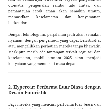
otomatis, pengenalan rambu lalu lintas, dan
pemantauan jarak aman akan semakin umum,
memastikan keselamatan dan kenyamanan
berkendara.
Dengan teknologi ini, perjalanan jauh akan semakin
nyaman, dengan pengemudi yang dapat beristirahat
atau mengalihkan perhatian mereka tanpa khawatir.
Meskipun masih ada tantangan terkait regulasi dan
keselamatan, mobil otonom 2025 akan menjadi
kenyataan yang mendekati masa depan.
2. Hypercar: Performa Luar Biasa dengan
Desain Futuristik
Bagi mereka yang mencari performa luar biasa dan