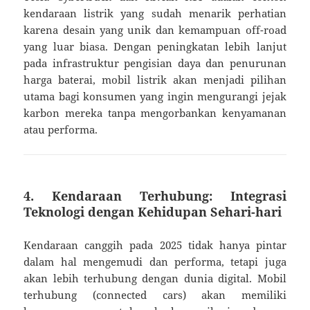
kendaraan listrik yang sudah menarik perhatian
karena desain yang unik dan kemampuan off-road
yang luar biasa. Dengan peningkatan lebih lanjut
pada infrastruktur pengisian daya dan penurunan
harga baterai, mobil listrik akan menjadi pilihan
utama bagi konsumen yang ingin mengurangi jejak
karbon mereka tanpa mengorbankan kenyamanan
atau performa.
4. Kendaraan Terhubung: Integrasi
Teknologi dengan Kehidupan Sehari-hari
Kendaraan canggih pada 2025 tidak hanya pintar
dalam hal mengemudi dan performa, tetapi juga
akan lebih terhubung dengan dunia digital. Mobil
terhubung (connected cars) akan memiliki