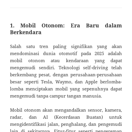
1. Mobil Otonom: Era Baru dalam
Berkendara
Salah satu tren paling signifikan yang akan
mendominasi dunia otomotif pada 2025 adalah
mobil otonom atau kendaraan yang dapat
mengemudi sendiri. Teknologi self-driving telah
berkembang pesat, dengan perusahaan-perusahaan
besar seperti Tesla, Waymo, dan Apple berlomba-
lomba menciptakan mobil yang sepenuhnya dapat
mengemudi tanpa campur tangan manusia.
Mobil otonom akan mengandalkan sensor, kamera,
radar, dan AI (Kecerdasan Buatan) untuk
mengidentifikasi jalan, penghalang, dan pengemudi
lain di sekitarnya. Fitur-fitur seperti pengereman