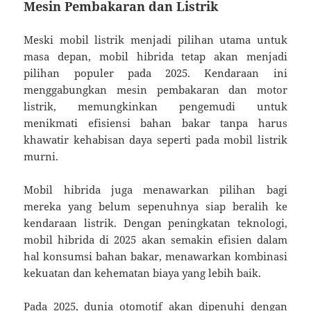
Mesin Pembakaran dan Listrik
Meski mobil listrik menjadi pilihan utama untuk
masa depan, mobil hibrida tetap akan menjadi
pilihan populer pada 2025. Kendaraan ini
menggabungkan mesin pembakaran dan motor
listrik, memungkinkan pengemudi untuk
menikmati efisiensi bahan bakar tanpa harus
khawatir kehabisan daya seperti pada mobil listrik
murni.
Mobil hibrida juga menawarkan pilihan bagi
mereka yang belum sepenuhnya siap beralih ke
kendaraan listrik. Dengan peningkatan teknologi,
mobil hibrida di 2025 akan semakin efisien dalam
hal konsumsi bahan bakar, menawarkan kombinasi
kekuatan dan kehematan biaya yang lebih baik.
Pada 2025, dunia otomotif akan dipenuhi dengan