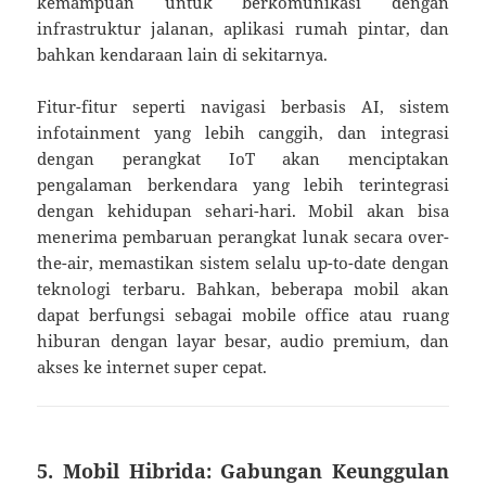
kemampuan untuk berkomunikasi dengan
infrastruktur jalanan, aplikasi rumah pintar, dan
bahkan kendaraan lain di sekitarnya.
Fitur-fitur seperti navigasi berbasis AI, sistem
infotainment yang lebih canggih, dan integrasi
dengan perangkat IoT akan menciptakan
pengalaman berkendara yang lebih terintegrasi
dengan kehidupan sehari-hari. Mobil akan bisa
menerima pembaruan perangkat lunak secara over-
the-air, memastikan sistem selalu up-to-date dengan
teknologi terbaru. Bahkan, beberapa mobil akan
dapat berfungsi sebagai mobile office atau ruang
hiburan dengan layar besar, audio premium, dan
akses ke internet super cepat.
5. Mobil Hibrida: Gabungan Keunggulan