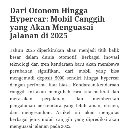
Dari Otonom Hingga
Hypercar: Mobil Canggih
yang Akan Menguasai
Jalanan di 2025
Tahun 2025 diperkirakan akan menjadi titik balik
besar dalam dunia otomotif. Berbagai inovasi
teknologi dan tren kendaraan baru akan membawa
perubahan signifikan, dari mobil yang bisa
mengemudi
deposit 5000
sendiri hingga hypercar
dengan performa luar biasa. Kendaraan-kendaraan
canggih ini akan mengubah cara kita melihat dan
merasakan perjalanan, dan memberikan
pengalaman berkendara yang lebih aman, efisien,
dan mengesankan. Artikel ini akan mengulas
berbagai jenis mobil canggih yang diprediksi akan
menguasai jalanan pada 2025.