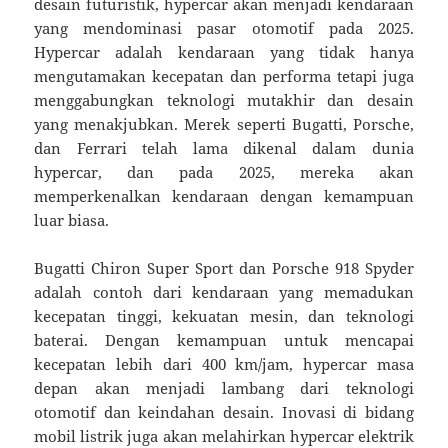
desain futuristik, hypercar akan menjadi kendaraan
yang mendominasi pasar otomotif pada 2025.
Hypercar adalah kendaraan yang tidak hanya
mengutamakan kecepatan dan performa tetapi juga
menggabungkan teknologi mutakhir dan desain
yang menakjubkan. Merek seperti Bugatti, Porsche,
dan Ferrari telah lama dikenal dalam dunia
hypercar, dan pada 2025, mereka akan
memperkenalkan kendaraan dengan kemampuan
luar biasa.
Bugatti Chiron Super Sport dan Porsche 918 Spyder
adalah contoh dari kendaraan yang memadukan
kecepatan tinggi, kekuatan mesin, dan teknologi
baterai. Dengan kemampuan untuk mencapai
kecepatan lebih dari 400 km/jam, hypercar masa
depan akan menjadi lambang dari teknologi
otomotif dan keindahan desain. Inovasi di bidang
mobil listrik juga akan melahirkan hypercar elektrik