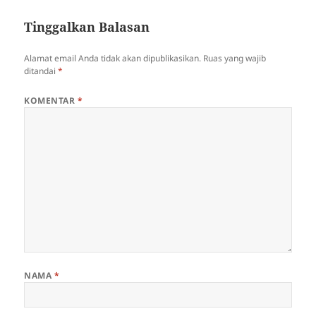
Tinggalkan Balasan
Alamat email Anda tidak akan dipublikasikan.
Ruas yang wajib
ditandai
*
KOMENTAR
*
NAMA
*